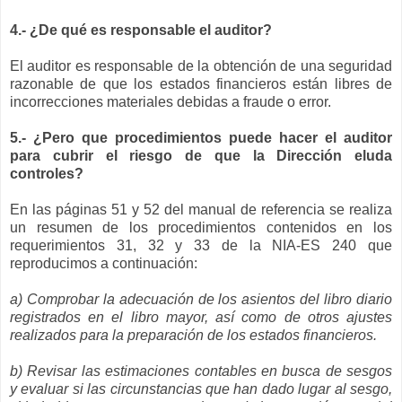
4.- ¿De qué es responsable el auditor?
El auditor es responsable de la obtención de una seguridad
razonable de que los estados financieros están libres de
incorrecciones materiales debidas a fraude o error.
5.- ¿Pero que procedimientos puede hacer el auditor
para cubrir el riesgo de que la Dirección eluda
controles?
En las páginas 51 y 52 del manual de referencia se realiza
un resumen de los procedimientos contenidos en los
requerimientos 31, 32 y 33 de la NIA-ES 240 que
reproducimos a continuación:
a) Comprobar la adecuación de los asientos del libro diario
registrados en el libro mayor, así como de otros ajustes
realizados para la preparación de los estados financieros.
b) Revisar las estimaciones contables en busca de sesgos
y evaluar si las circunstancias que han dado lugar al sesgo,