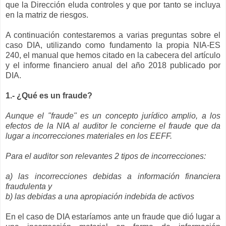
que la Dirección eluda controles y que por tanto se incluya
en la matriz de riesgos.
A continuación contestaremos a varias preguntas sobre el
caso DIA, utilizando como fundamento la propia NIA-ES
240, el manual que hemos citado en la cabecera del artículo
y el informe financiero anual del año 2018 publicado por
DIA.
1.- ¿Qué es un fraude?
Aunque el "fraude" es un concepto jurídico amplio, a los
efectos de la NIA al auditor le concierne el fraude que da
lugar a incorrecciones materiales en los EEFF.
Para el auditor son relevantes 2 tipos de incorrecciones:
a) las incorrecciones debidas a información financiera
fraudulenta y
b) las debidas a una apropiación indebida de activos
En el caso de DIA estaríamos ante un fraude que dió lugar a