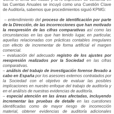
las Cuentas Anuales se incuyó como una Cuestión Clave
de Auditoría, sabemos que procedimientos siguió KPMG:
– entendimiento del
proceso de identificación por parte
de la Dirección, de las incorrecciones que han motivado
la reexpresión de las cifras comparativas
así como las
circunstancias en las que han tenido lugar, en particular,
aquellas relacionadas con prácticas contables irregulares
con efecto de incrementar de forma artificial el margen
comercial.
– evaluación del adecuado
registro de los ajustes por
reexpresión realizados por la Sociedad
en las cifras
comparativas.
–
análisis del trabajo de investigación forense llevado a
cabo en España
por los asesores externos contratados por
la Sociedad con el objetivo de evaluar las posibles
implicaciones en nuestro enfoque del trabajo de auditoría y
en el análisis de nuestras evidencias de auditoría.
–
especial atención en las áreas afectadas, incluyendo
incrementar las pruebas de detalle
en las cuestiones
identificadas como de mayor riesgo de incorrección
material, obtener evidencias de auditoría adicionales