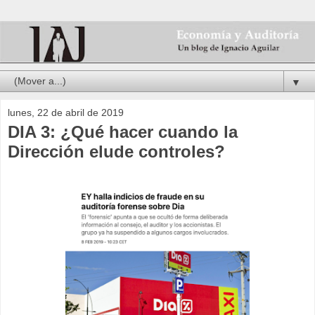
▼
lunes, 22 de abril de 2019
DIA 3: ¿Qué hacer cuando la
Dirección elude controles?