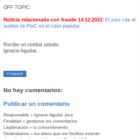
OFF TOPIC:
Noticia relacionada con fraude 14.12.2022
:
El juez cita al
auditor de PwC en el caso popular.
Recibe un cordial saludo.
Ignacio Aguilar.
Compartir
No hay comentarios:
Publicar un comentario
Responsable » Ignacio Aguilar Jara
Finalidad » gestionar los comentarios.
Legitimación » tu consentimiento.
Destinatarios » los datos que me facilitas estarán