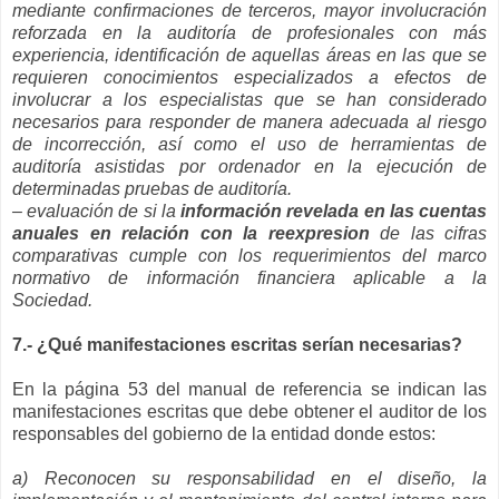
mediante confirmaciones de terceros, mayor involucración
reforzada en la auditoría de profesionales con más
experiencia, identificación de aquellas áreas en las que se
requieren conocimientos especializados a efectos de
involucrar a los especialistas que se han considerado
necesarios para responder de manera adecuada al riesgo
de incorrección, así como el uso de herramientas de
auditoría asistidas por ordenador en la ejecución de
determinadas pruebas de auditoría.
– evaluación de si la
información revelada en las cuentas
anuales en relación con la reexpresion
de las cifras
comparativas cumple con los requerimientos del marco
normativo de información financiera aplicable a la
Sociedad.
7.- ¿Qué manifestaciones escritas serían necesarias?
En la página 53 del manual de referencia se indican las
manifestaciones escritas que debe obtener el auditor de los
responsables del gobierno de la entidad donde estos:
a) Reconocen su responsabilidad en el diseño, la