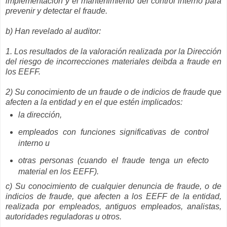
implementación y el mantenimiento del control interno para
prevenir y detectar el fraude.
b) Han revelado al auditor:
1. Los resultados de la valoración realizada por la Dirección
del riesgo de incorrecciones materiales deibda a fraude en
los EEFF.
2) Su conocimiento de un fraude o de indicios de fraude que
afecten a la entidad y en el que estén implicados:
la dirección,
empleados con funciones significativas de control
interno u
otras personas (cuando el fraude tenga un efecto
material en los EEFF).
c) Su conocimiento de cualquier denuncia de fraude, o de
indicios de fraude, que afecten a los EEFF de la entidad,
realizada por empleados, antiguos empleados, analistas,
autoridades reguladoras u otros.