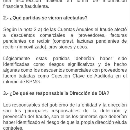
una incorrección material en forma de información
financiera fraudulenta.
2.- ¿Qué partidas se vieron afectadas?
Según la nota 2 a) de las Cuentas Anuales el fraude afectó
a descuentos comerciales a proveedores, facturas
pendientes de recibir (compras), facturas pendientes de
recibir (inmovilizado), provisiones y otros.
Lógicamente estas partidas deberían haber sido
identificadas como riesgos significativos y de hecho
algunas como los descuentos comerciales con proveedores
fueron tratadas como Cuestión Clave de Auditoría en el
informe de KPMG.
3.- ¿De qué es responsable la Dirección de DIA?
Los responsables del gobierno de la entidad y la dirección
son los principales responsables de la detección y
prevención del fraude, son ellos los primeros que deberían
haber identificado el riesgo de que la propia dirección eluda
controles.