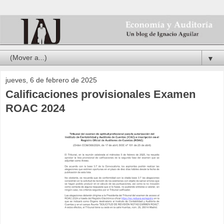
▼
jueves, 6 de febrero de 2025
Calificaciones provisionales Examen
ROAC 2024