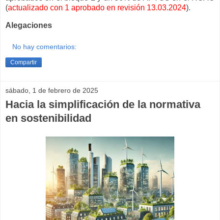
(
actualizado con 1 aprobado en revisión 13.03.2024
).
Alegaciones
No hay comentarios:
Compartir
sábado, 1 de febrero de 2025
Hacia la simplificación de la normativa
en sostenibilidad