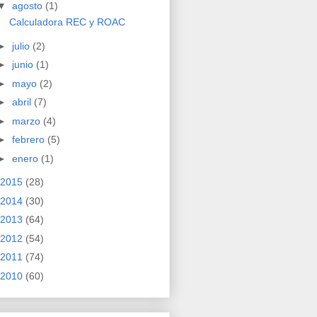
▼
agosto
(1)
Calculadora REC y ROAC
►
julio
(2)
►
junio
(1)
►
mayo
(2)
►
abril
(7)
►
marzo
(4)
►
febrero
(5)
►
enero
(1)
2015
(28)
2014
(30)
2013
(64)
2012
(54)
2011
(74)
2010
(60)