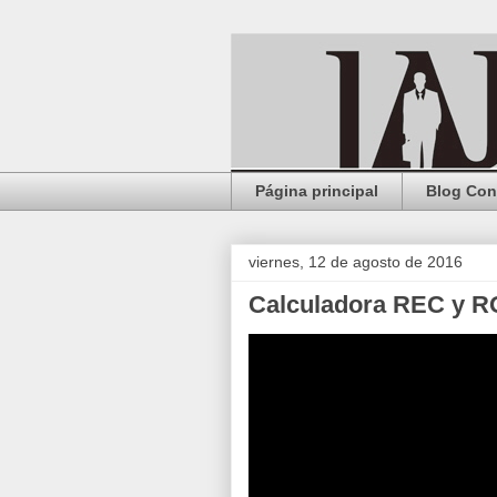
Página principal
Blog Con
viernes, 12 de agosto de 2016
Calculadora REC y 