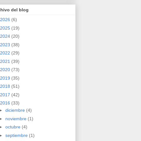
hivo del blog
2026
(6)
2025
(19)
2024
(20)
2023
(38)
2022
(29)
2021
(39)
2020
(73)
2019
(35)
2018
(51)
2017
(42)
2016
(33)
►
diciembre
(4)
►
noviembre
(1)
►
octubre
(4)
►
septiembre
(1)