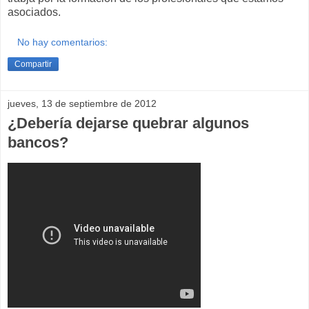
asociados.
No hay comentarios:
Compartir
jueves, 13 de septiembre de 2012
¿Debería dejarse quebrar algunos
bancos?