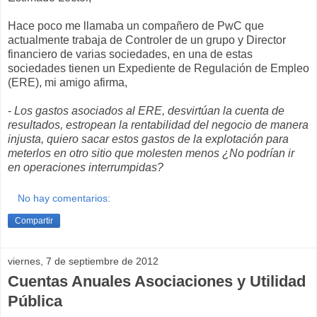
Hace poco me llamaba un compañero de PwC que
actualmente trabaja de Controler de un grupo y Director
financiero de varias sociedades, en una de estas
sociedades tienen un Expediente de Regulación de Empleo
(ERE), mi amigo afirma,
-
Los gastos asociados al ERE, desvirtúan la cuenta de
resultados, estropean la rentabilidad del negocio de manera
injusta, quiero sacar estos gastos de la explotación para
meterlos en otro sitio que molesten menos ¿No podrían ir
en operaciones interrumpidas?
No hay comentarios:
Compartir
viernes, 7 de septiembre de 2012
Cuentas Anuales Asociaciones y Utilidad
Pública