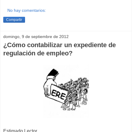
No hay comentarios:
Compartir
domingo, 9 de septiembre de 2012
¿Cómo contabilizar un expediente de
regulación de empleo?
Estimado Lector,