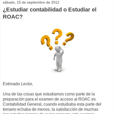
sábado, 15 de septiembre de 2012
¿Estudiar contabilidad o Estudiar el
ROAC?
Estimado Lector,
Una de las cosas que estudiamos como parte de la
preparación para el examen de acceso al ROAC es
Contabilidad General, cuando estudiaba esta parte del
temario echaba de menos, la satisfacción de muchas