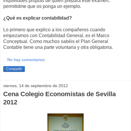
inquietudes propias de quien prepara este examen,
permitidme que os ponga un ejemplo.
¿Qué es explicar contabilidad?
Lo primero que explico a los compañeros cuando
empezamos con Contabilidad General, es el Marco
Conceptual. Como muchos sabéis el Plan General
Contable tiene una parte voluntaria y otra obligatoria.
No hay comentarios:
Compartir
viernes, 14 de septiembre de 2012
Cena Colegio Economistas de Sevilla
2012