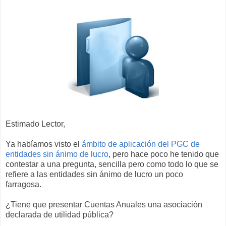
Estimado Lector,
Ya habíamos visto el
ámbito de aplicación del PGC de
entidades sin ánimo de lucro
, pero hace poco he tenido que
contestar a una pregunta, sencilla pero como todo lo que se
refiere a las entidades sin ánimo de lucro un poco
farragosa.
¿Tiene que presentar Cuentas Anuales una asociación
declarada de utilidad pública?