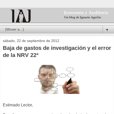
▼
sábado, 22 de septiembre de 2012
Baja de gastos de investigación y el error
de la NRV 22ª
Estimado Lector,