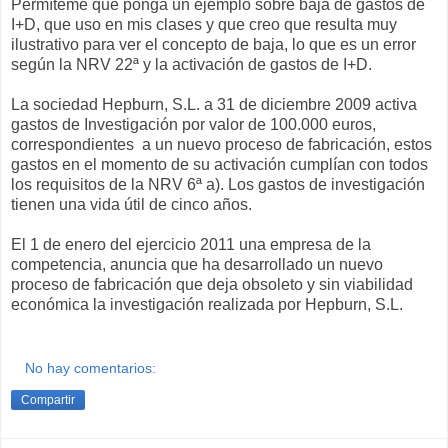
Permíteme que ponga un ejemplo sobre baja de gastos de
I+D, que uso en mis clases y que creo que resulta muy
ilustrativo para ver el concepto de baja, lo que es un error
según la NRV 22ª y la activación de gastos de I+D.
La sociedad Hepburn, S.L. a 31 de diciembre 2009 activa
gastos de Investigación por valor de 100.000 euros,
correspondientes a un nuevo proceso de fabricación, estos
gastos en el momento de su activación cumplían con todos
los requisitos de la NRV 6ª a). Los gastos de investigación
tienen una vida útil de cinco años.
El 1 de enero del ejercicio 2011 una empresa de la
competencia, anuncia que ha desarrollado un nuevo
proceso de fabricación que deja obsoleto y sin viabilidad
económica la investigación realizada por Hepburn, S.L.
No hay comentarios:
Compartir