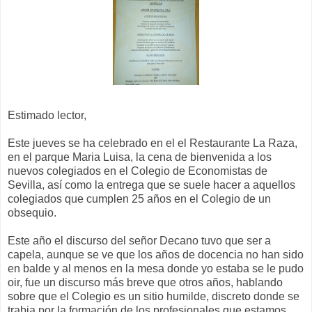
Estimado lector,
Este jueves se ha celebrado en el el Restaurante La Raza,
en el parque Maria Luisa, la cena de bienvenida a los
nuevos colegiados en el Colegio de Economistas de
Sevilla, así como la entrega que se suele hacer a aquellos
colegiados que cumplen 25 años en el Colegio de un
obsequio.
Este año el discurso del señor Decano tuvo que ser a
capela, aunque se ve que los años de docencia no han sido
en balde y al menos en la mesa donde yo estaba se le pudo
oir, fue un discurso más breve que otros años, hablando
sobre que el Colegio es un sitio humilde, discreto donde se
trabja por la formación de los profesionales que estamos