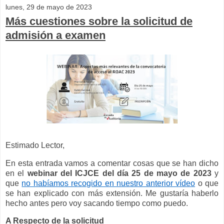
lunes, 29 de mayo de 2023
Más cuestiones sobre la solicitud de
admisión a examen
Estimado Lector,
En esta entrada vamos a comentar cosas que se han dicho
en el
webinar del ICJCE del día 25 de mayo de 2023
y
que
no habíamos recogido en nuestro anterior vídeo
o que
se han explicado con más extensión. Me gustaría haberlo
hecho antes pero voy sacando tiempo como puedo.
A Respecto de la solicitud