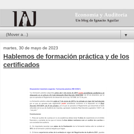
▼
martes, 30 de mayo de 2023
Hablemos de formación práctica y de los
certificados