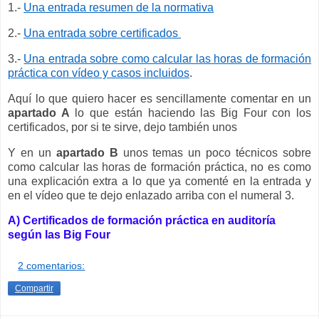
1.-
Una entrada resumen de la normativa
2.-
Una entrada sobre certificados
3.-
Una entrada sobre como calcular las horas de formación
práctica con vídeo y casos incluidos
.
Aquí lo que quiero hacer es sencillamente comentar en un
apartado A
lo que están haciendo las Big Four con los
certificados, por si te sirve, dejo también unos
Y en un
apartado B
unos temas un poco técnicos sobre
como calcular las horas de formación práctica, no es como
una explicación extra a lo que ya comenté en la entrada y
en el vídeo que te dejo enlazado arriba con el numeral 3.
A) Certificados de formación práctica en auditoría
según las Big Four
2 comentarios:
Compartir