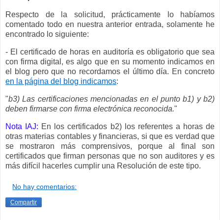
Respecto de la solicitud, prácticamente lo habíamos
comentado todo en nuestra anterior entrada, solamente he
encontrado lo siguiente:
- El certificado de horas en auditoría es obligatorio que sea
con firma digital, es algo que en su momento indicamos en
el blog pero que no recordamos el último día. En concreto
en la página del blog indicamos
:
"
b3) Las certificaciones mencionadas en el punto b1) y b2)
deben firmarse con firma electrónica reconocida.
"
Nota IAJ:
En los certificados b2) los referentes a horas de
otras materias contables y financieras, si que es verdad que
se mostraron más comprensivos, porque al final son
certificados que firman personas que no son auditores y es
más difícil hacerles cumplir una Resolución de este tipo.
No hay comentarios:
Compartir