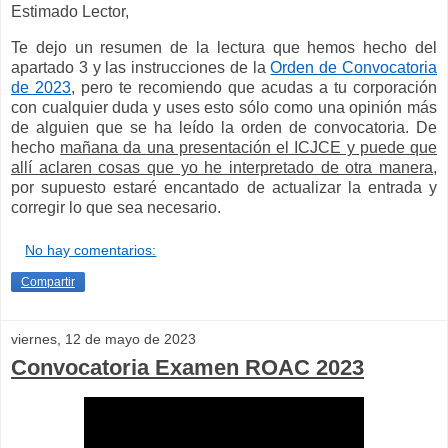
Estimado Lector,
Te dejo un resumen de la lectura que hemos hecho del
apartado 3 y las instrucciones de la
Orden de Convocatoria
de 2023
, pero te recomiendo que acudas a tu corporación
con cualquier duda y uses esto sólo como una opinión más
de alguien que se ha leído la orden de convocatoria. De
hecho
mañana da una presentación el ICJCE y puede que
allí aclaren cosas que yo he interpretado de otra manera
,
por supuesto estaré encantado de actualizar la entrada y
corregir lo que sea necesario.
No hay comentarios:
Compartir
viernes, 12 de mayo de 2023
Convocatoria Examen ROAC 2023