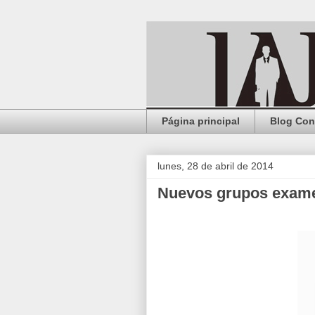
Página principal
Blog Con
lunes, 28 de abril de 2014
Nuevos grupos exam