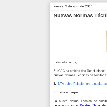
jueves, 3 de abril de 2014
Nuevas Normas Técni
Estimado Lector,
El ICAC ha emitido dos Resoluciones 
nuevas Normas Técnicas de Auditoría
1.-
NTA sobre Relación entre auditores
Entrada en vigor
La nueva Norma Técnica de Auditor
publicación en el Boletín Oficial de