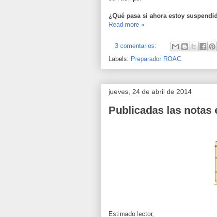
¿Qué pasa si ahora estoy suspendi
Read more »
3 comentarios:
Labels:
Preparador ROAC
jueves, 24 de abril de 2014
Publicadas las nota
Estimado lector,