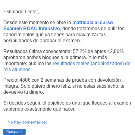
Estimado Lector,
Desde este momento se abre la
matricula al curso
Examen ROAC Intensivo
, donde trataremos de pulir los
conocimientos que ya tienes para maximizar tus
posibilidades de aprobar el examen.
Resultados última convocatoria: 57,2% de aptos 42,86%
aprobaron ambos bloques a la primera. Y lo más
importante: publico los
resultados reales (anonimizados) de
mis alumnos
.
Precio: 480€ con 2 semanas de prueba con devolución
íntegra. Sólo quiero dinero feliz, si no estas satisfecho, te
devuelvo tu dinero.
Si decides seguir, el objetivo es uno: que llegues al examen
sabiendo exactamente qué hacer.
No hay comentarios:
Compartir