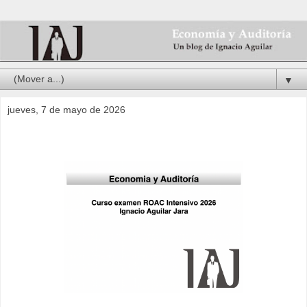
▼
jueves, 7 de mayo de 2026