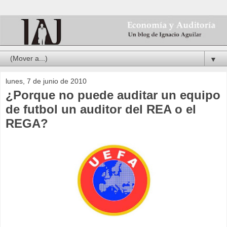
▼
lunes, 7 de junio de 2010
¿Porque no puede auditar un equipo
de futbol un auditor del REA o el
REGA?