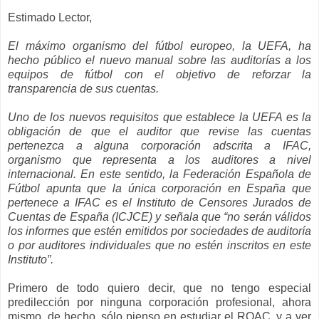
Estimado Lector,
El máximo organismo del fútbol europeo, la UEFA, ha
hecho público el nuevo manual sobre las auditorías a los
equipos de fútbol con el objetivo de reforzar la
transparencia de sus cuentas.
Uno de los nuevos requisitos que establece la UEFA es la
obligación de que el auditor que revise las cuentas
pertenezca a alguna corporación adscrita a IFAC,
organismo que representa a los auditores a nivel
internacional. En este sentido, la Federación Española de
Fútbol apunta que la única corporación en España que
pertenece a IFAC es el Instituto de Censores Jurados de
Cuentas de España (ICJCE) y señala que “no serán válidos
los informes que estén emitidos por sociedades de auditoría
o por auditores individuales que no estén inscritos en este
Instituto”.
Primero de todo quiero decir, que no tengo especial
predilección por ninguna corporación profesional, ahora
mismo, de hecho, sólo pienso en estudiar el ROAC, y a ver