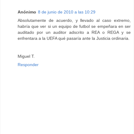
Anónimo
8 de junio de 2010 a las 10:29
Absolutamente de acuerdo, y llevado al caso extremo,
habría que ver si un equipo de futbol se empeñara en ser
auditado por un auditor adscrito a REA o REGA y se
enfrentara a la UEFA qué pasaría ante la Justicia ordinaria.
Miguel T.
Responder