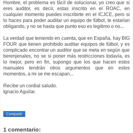
Hombre, el problema es fácil de solucionar, yo creo que si
eres auditor, es decir, estas inscrito en el ROAC, en
cualquier momento puedes inscribirte en el ICJCE, pero si
lo haces para poder auditar un equipo de fútbol, te estarían
obligando, y no se hasta que punto eso es legitimo o no...
La verdad que teniendo en cuenta, que en España, hay BIG
FOUR que tienen prohibido auditar equipos de fútbol, y es
complicado encontrar un auditor que se meta en según que
berenjenales, no se si poner más restricciones todavía, es
lo mejor, pero en fin, supongo que los que hacen estos
manuales tendrán otros argumentos que en estos
momentos, a mi se me escapan...
Recibe un cordial saludo.
Ignacio Aguilar.
Compartir
1 comentario: