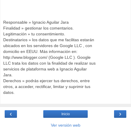
Responsable » Ignacio Aguilar Jara
Finalidad » gestionar los comentarios.
Legitimación » tu consentimiento.
Destinatarios » los datos que me facilitas estarán
ubicados en los servidores de Google LLC , con
domicilio en EEUU. Más información en:
http://www.blogger.com/ (Google LLC ). Google
LLC trata los datos con la finalidad de realizar sus
servicios de plataforma web a Ignacio Aguilar
Jara.
Derechos » podrás ejercer tus derechos, entre
otros, a acceder, rectificar, limitar y suprimir tus
datos.
‹
›
Inicio
Ver versión web