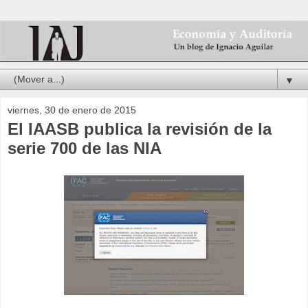
▼
viernes, 30 de enero de 2015
El IAASB publica la revisión de la
serie 700 de las NIA