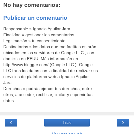
No hay comentarios:
Publicar un comentario
Responsable » Ignacio Aguilar Jara
Finalidad » gestionar los comentarios.
Legitimación » tu consentimiento.
Destinatarios » los datos que me facilitas estarán
ubicados en los servidores de Google LLC , con
domicilio en EEUU. Más información en:
http://www.blogger.com/ (Google LLC ). Google
LLC trata los datos con la finalidad de realizar sus
servicios de plataforma web a Ignacio Aguilar
Jara.
Derechos » podrás ejercer tus derechos, entre
otros, a acceder, rectificar, limitar y suprimir tus
datos.
‹
›
Inicio