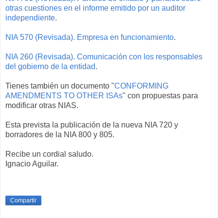
otras cuestiones en el informe emitido por un auditor
independiente
.
NIA 570 (Revisada). Empresa en funcionamiento
.
NIA 260 (Revisada). Comunicación con los responsables
del gobierno de la entidad
.
Tienes también un documento "
CONFORMING
AMENDMENTS TO OTHER ISAs
" con propuestas para
modificar otras NIAS.
Esta prevista la publicación de la nueva NIA 720 y
borradores de la NIA 800 y 805.
Recibe un cordial saludo.
Ignacio Aguilar.
Compartir