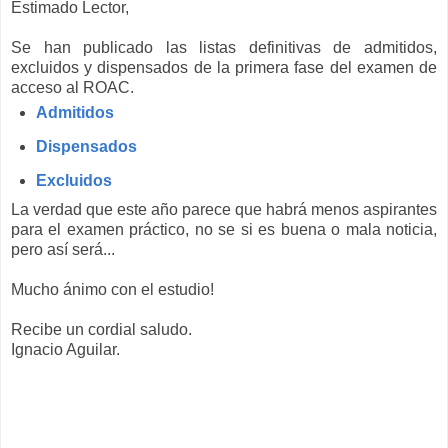
Estimado Lector,
Se han publicado las listas
definitivas de admitidos,
excluidos y dispensados de la primera fase del examen de
acceso al ROAC.
Admitidos
Dispensados
Excluidos
La verdad que este año parece que habrá menos aspirantes
para el examen práctico, no se si es buena o mala noticia,
pero así será...
Mucho ánimo con el estudio!
Recibe un cordial saludo.
Ignacio Aguilar.