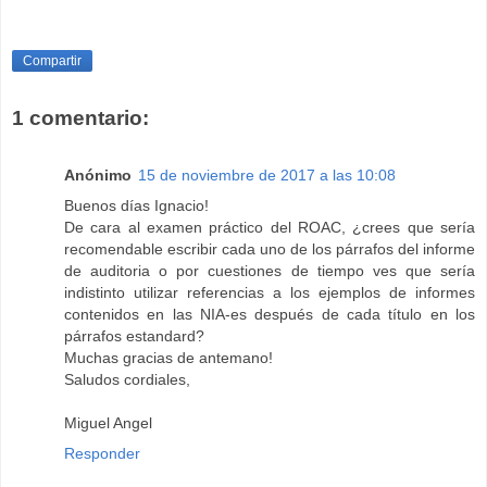
Compartir
1 comentario:
Anónimo
15 de noviembre de 2017 a las 10:08
Buenos días Ignacio!
De cara al examen práctico del ROAC, ¿crees que sería
recomendable escribir cada uno de los párrafos del informe
de auditoria o por cuestiones de tiempo ves que sería
indistinto utilizar referencias a los ejemplos de informes
contenidos en las NIA-es después de cada título en los
párrafos estandard?
Muchas gracias de antemano!
Saludos cordiales,
Miguel Angel
Responder