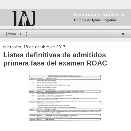
▼
miércoles, 18 de octubre de 2017
Listas definitivas de admitidos
primera fase del examen ROAC