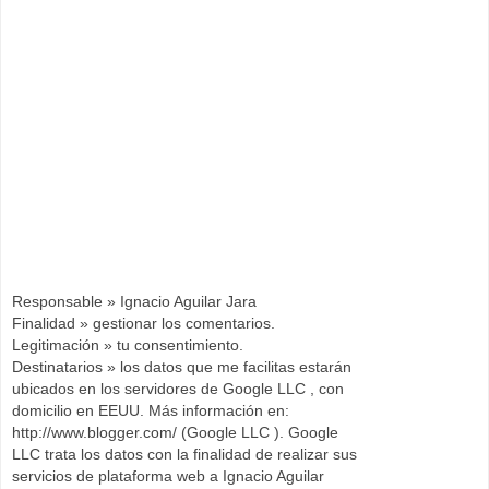
Responsable » Ignacio Aguilar Jara
Finalidad » gestionar los comentarios.
Legitimación » tu consentimiento.
Destinatarios » los datos que me facilitas estarán
ubicados en los servidores de Google LLC , con
domicilio en EEUU. Más información en:
http://www.blogger.com/ (Google LLC ). Google
LLC trata los datos con la finalidad de realizar sus
servicios de plataforma web a Ignacio Aguilar