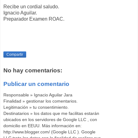
Recibe un cordial saludo.
Ignacio Aguilar.
Preparador Examen ROAC.
Compartir
No hay comentarios:
Publicar un comentario
Responsable » Ignacio Aguilar Jara
Finalidad » gestionar los comentarios.
Legitimación » tu consentimiento.
Destinatarios » los datos que me facilitas estarán
ubicados en los servidores de Google LLC , con
domicilio en EEUU. Más información en:
http://www.blogger.com/ (Google LLC ). Google