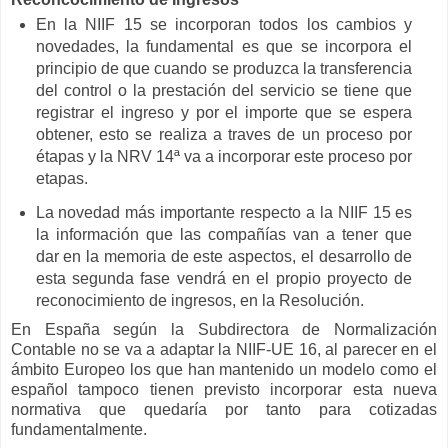
En la NIIF 15 se incorporan todos los cambios y
novedades, la fundamental es que se incorpora el
principio de que cuando se produzca la transferencia
del control o la prestación del servicio se tiene que
registrar el ingreso y por el importe que se espera
obtener, esto se realiza a traves de un proceso por
étapas y la NRV 14ª va a incorporar este proceso por
etapas.
La novedad más importante respecto a la NIIF 15 es
la información que las compañías van a tener que
dar en la memoria de este aspectos, el desarrollo de
esta segunda fase vendrá en el propio proyecto de
reconocimiento de ingresos, en la Resolución.
En España según la Subdirectora de Normalización
Contable no se va a adaptar la NIIF-UE 16, al parecer en el
ámbito Europeo los que han mantenido un modelo como el
español tampoco tienen previsto incorporar esta nueva
normativa que quedaría por tanto para cotizadas
fundamentalmente.