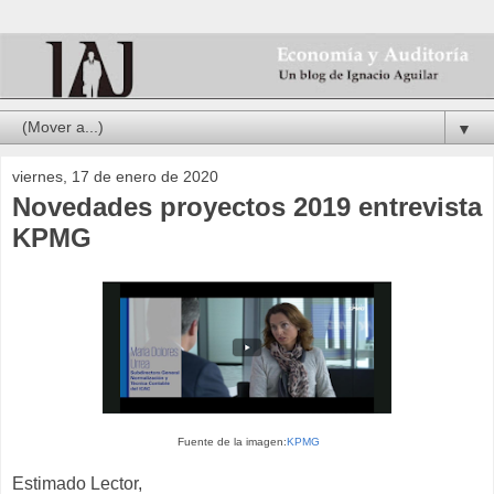
▼
viernes, 17 de enero de 2020
Novedades proyectos 2019 entrevista
KPMG
Fuente de la imagen:
KPMG
Estimado Lector,