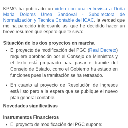
KPMG ha publicado un
video con una entrevista a Doña
Maria Dolores Urrea Sandoval - Subdirectora de
Normalización y Técnica Contable del ICAC
, la verdad que
me ha parecido interesante así que he decidido hacer un
breve resumen que espero que te sirva:
Situación de los dos proyectos en marcha
El proyecto de modificación del PGC (
Real Decreto
)
requiere aprobación por el Consejo de Minnistros y
el texto está preparado para pasar el tramite del
Consejo de Estado, como el Gobierno ha estado en
funciones pues la tramitación se ha retrasado.
En cuanto al proyecto de Resolución de Ingresos
está listo pero a la espera que se publique el nuevo
plan general contable.
Novedades significativas
Instrumentos Financieros
El proyecto de modificación del PGC supone: