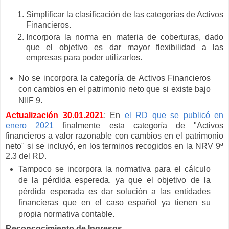
Simplificar la clasificación de las categorías de Activos
Financieros.
Incorpora la norma en materia de coberturas, dado
que el objetivo es dar mayor flexibilidad a las
empresas para poder utilizarlos.
No se incorpora la categoría de Activos Financieros
con cambios en el patrimonio neto que si existe bajo
NIIF 9.
Actualización 30.01.2021
: En
el RD que se publicó en
enero 2021
finalmente esta categoría de "Activos
financieros a valor razonable con cambios en el patrimonio
neto" si se incluyó, en los terminos recogidos en la NRV 9ª
2.3 del RD.
Tampoco se incorpora la normativa para el cálculo
de la pérdida espereda, ya que el objetivo de la
pérdida esperada es dar solución a las entidades
financieras que en el caso español ya tienen su
propia normativa contable.
Reconcocimiento de Ingresos