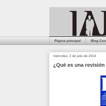
Página principal
Blog Con
miércoles, 2 de julio de 2014
¿Qué es una revisión 