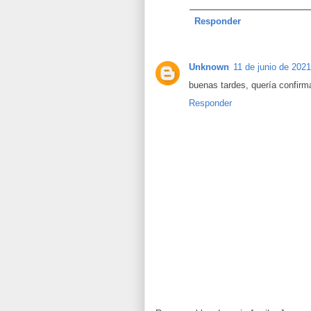
Responder
Unknown
11 de junio de 2021
buenas tardes, quería confirm
Responder