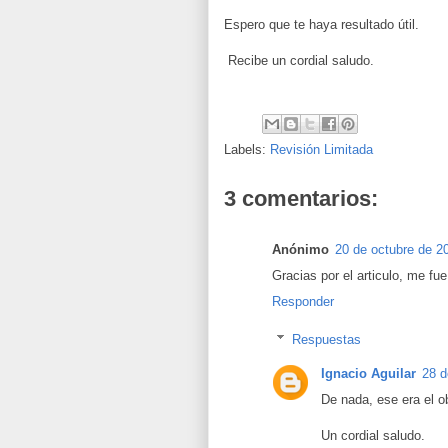
Espero que te haya resultado útil.
Recibe un cordial saludo.
Labels:
Revisión Limitada
3 comentarios:
Anónimo
20 de octubre de 20
Gracias por el articulo, me fu
Responder
Respuestas
Ignacio Aguilar
28 d
De nada, ese era el ob
Un cordial saludo.