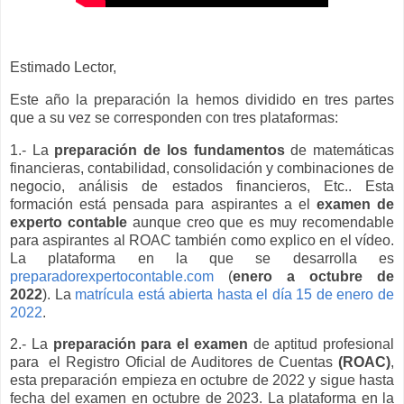
Estimado Lector,
Este año la preparación la hemos dividido en tres partes
que a su vez se corresponden con tres plataformas:
1.- La
preparación de los fundamentos
de matemáticas
financieras, contabilidad, consolidación y combinaciones de
negocio, análisis de estados financieros, Etc.. Esta
formación está pensada para aspirantes a el
examen de
experto contable
aunque creo que es muy recomendable
para aspirantes al ROAC también como explico en el vídeo.
La plataforma en la que se desarrolla es
preparadorexpertocontable.com
(
enero a octubre de
2022
). La
matrícula está abierta hasta el día 15 de enero de
2022
.
2.- La
preparación para el examen
de aptitud profesional
para el Registro Oficial de Auditores de Cuentas
(ROAC)
,
esta preparación empieza en octubre de 2022 y sigue hasta
fecha del examen en octubre de 2023. La plataforma en la