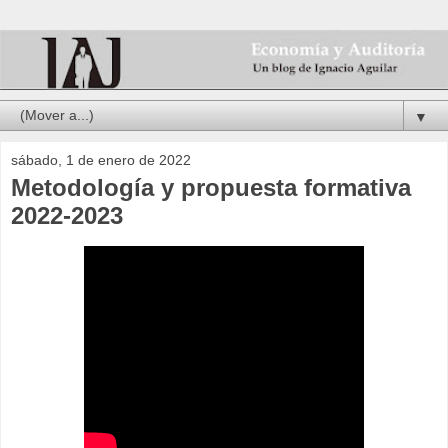
▼
sábado, 1 de enero de 2022
Metodología y propuesta formativa
2022-2023