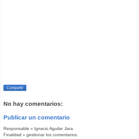
Compartir
No hay comentarios:
Publicar un comentario
Responsable » Ignacio Aguilar Jara
Finalidad » gestionar los comentarios.