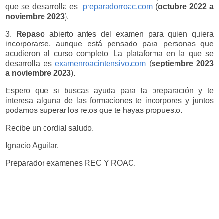
que se desarrolla es
preparadorroac.com
(
octubre 2022 a
noviembre 2023
).
3.
Repaso
abierto antes del examen para quien quiera
incorporarse, aunque está pensado para personas que
acudieron al curso completo. La plataforma en la que se
desarrolla es
examenroacintensivo.com
(
septiembre 2023
a noviembre 2023
).
Espero que si buscas ayuda para la preparación y te
interesa alguna de las formaciones te incorpores y juntos
podamos superar los retos que te hayas propuesto.
Recibe un cordial saludo.
Ignacio Aguilar.
Preparador examenes REC Y ROAC.