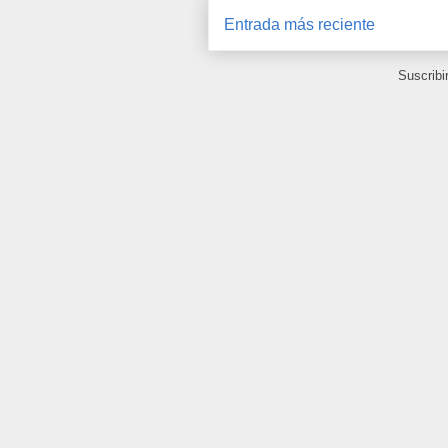
Entrada más reciente
Suscribi