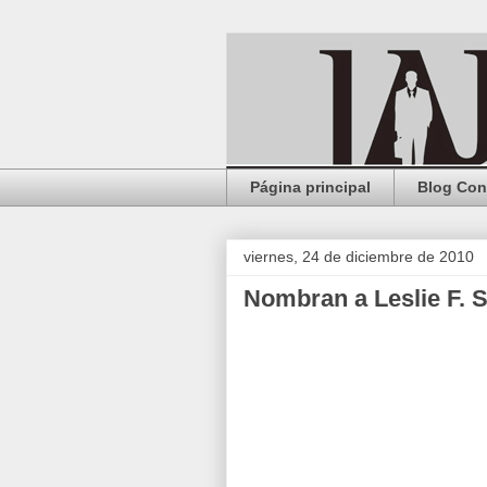
Página principal
Blog Con
viernes, 24 de diciembre de 2010
Nombran a Leslie F. 