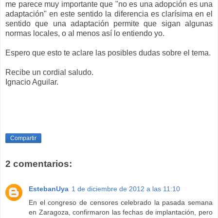
me parece muy importante que "no es una adopción es una
adaptación" en este sentido la diferencia es clarísima en el
sentido que una adaptación permite que sigan algunas
normas locales, o al menos así lo entiendo yo.
Espero que esto te aclare las posibles dudas sobre el tema.
Recibe un cordial saludo.
Ignacio Aguilar.
Compartir
2 comentarios:
EstebanUya
1 de diciembre de 2012 a las 11:10
En el congreso de censores celebrado la pasada semana
en Zaragoza, confirmaron las fechas de implantación, pero