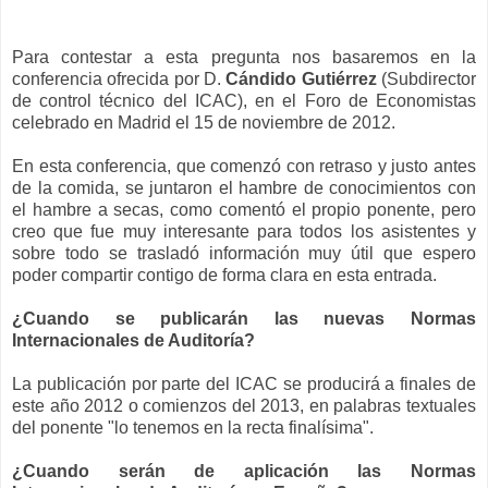
Para contestar a esta pregunta nos basaremos en la
conferencia ofrecida por D.
Cándido Gutiérrez
(Subdirector
de control técnico del ICAC), en el Foro de Economistas
celebrado en Madrid el 15 de noviembre de 2012.
En esta conferencia, que comenzó con retraso y justo antes
de la comida, se juntaron el hambre de conocimientos con
el hambre a secas, como comentó el propio ponente, pero
creo que fue muy interesante para todos los asistentes y
sobre todo se trasladó información muy útil que espero
poder compartir contigo de forma clara en esta entrada.
¿Cuando se publicarán las nuevas Normas
Internacionales de Auditoría?
La publicación por parte del ICAC se producirá a finales de
este año 2012 o comienzos del 2013, en palabras textuales
del ponente "lo tenemos en la recta finalísima".
¿Cuando serán de aplicación las Normas