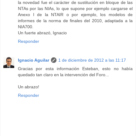
la novedad fue el carácter de sustitución en bloque de las
NTAs por las NIAs, lo que supone por ejemplo cargarse el
Anexo I de la NTAIR o por ejemplo, los modelos de
informes de la norma de finales del 2010, adaptada a la
NIA700.
Un fuerte abrazó, Ignacio
Responder
Ignacio Aguilar
1 de diciembre de 2012 a las 11:17
Gracias por esta información Esteban, esto no había
quedado tan claro en la intervención del Foro...
Un abrazo!
Responder