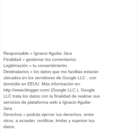
Responsable » Ignacio Aguilar Jara
Finalidad » gestionar los comentarios.
Legitimación » tu consentimiento.
Destinatarios » los datos que me facilitas estarán
ubicados en los servidores de Google LLC , con
domicilio en EEUU. Más información en:
http://www.blogger.com/ (Google LLC ). Google
LLC trata los datos con la finalidad de realizar sus
servicios de plataforma web a Ignacio Aguilar
Jara.
Derechos » podrás ejercer tus derechos, entre
otros, a acceder, rectificar, limitar y suprimir tus
datos.