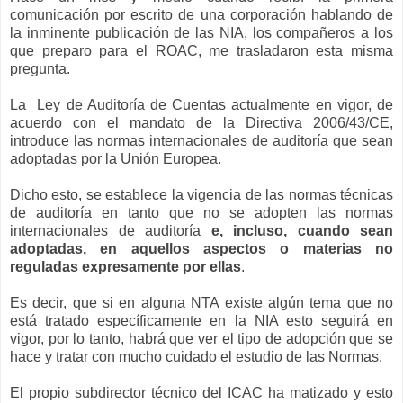
comunicación por escrito de una corporación hablando de
la inminente publicación de las NIA, los compañeros a los
que preparo para el ROAC, me trasladaron esta misma
pregunta.
La Ley de Auditoría de Cuentas actualmente en vigor, de
acuerdo con el mandato de la Directiva 2006/43/CE,
introduce las normas internacionales de auditoría que sean
adoptadas por la Unión Europea.
Dicho esto, se establece la vigencia de las normas técnicas
de auditoría en tanto que no se adopten las normas
internacionales de auditoría
e, incluso, cuando sean
adoptadas, en aquellos aspectos o materias no
reguladas expresamente por ellas
.
Es decir, que si en alguna NTA existe algún tema que no
está tratado específicamente en la NIA esto seguirá en
vigor, por lo tanto, habrá que ver el tipo de adopción que se
hace y tratar con mucho cuidado el estudio de las Normas.
El propio subdirector técnico del ICAC ha matizado y esto