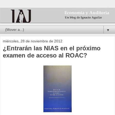
▼
miércoles, 28 de noviembre de 2012
¿Entrarán las NIAS en el próximo
examen de acceso al ROAC?