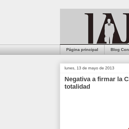
Página principal
Blog Con
lunes, 13 de mayo de 2013
Negativa a firmar la 
totalidad