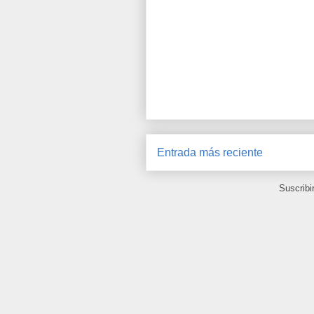
Entrada más reciente
Suscribi