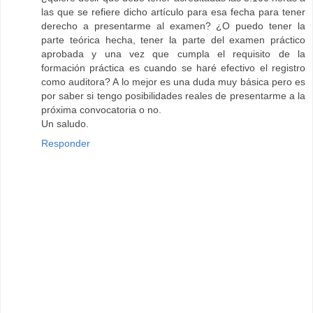
las que se refiere dicho artículo para esa fecha para tener
derecho a presentarme al examen? ¿O puedo tener la
parte teórica hecha, tener la parte del examen práctico
aprobada y una vez que cumpla el requisito de la
formación práctica es cuando se haré efectivo el registro
como auditora? A lo mejor es una duda muy básica pero es
por saber si tengo posibilidades reales de presentarme a la
próxima convocatoria o no.
Un saludo.
Responder