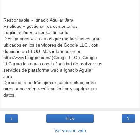
Responsable » Ignacio Aguilar Jara
Finalidad » gestionar los comentarios.
Legitimación » tu consentimiento.
Destinatarios » los datos que me facilitas estarán
ubicados en los servidores de Google LLC , con
domicilio en EEUU. Más información en:
http://www.blogger.com/ (Google LLC ). Google
LLC trata los datos con la finalidad de realizar sus
servicios de plataforma web a Ignacio Aguilar
Jara.
Derechos » podrás ejercer tus derechos, entre
otros, a acceder, rectificar, limitar y suprimir tus
datos.
‹
›
Inicio
Ver versión web