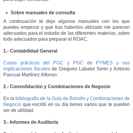
Sobre manuales de consulta
A continuación te dejo algunos manuales con los que
puedes empezar y que tras haberlos utilizado me parecen
adecuados para el estudio de las diferentes materias, sobre
todo adecuados para preparar el ROAC.
1.- Contabilidad General
Casos prácticos del PGC y PGC de PYMES y sus
implicaciones fiscales
de Gregorio Labatut Serer y Antonio
Pascual Martínez Alfonso.
2.- Consolidación y Combinaciones de Negocio
En la
bibliografía de la Guía de Bolsillo y Combinaciones de
Negocio
que escribí en su día tienes varios que te pueden
ser de utilidad.
3.- Informes de Auditoría