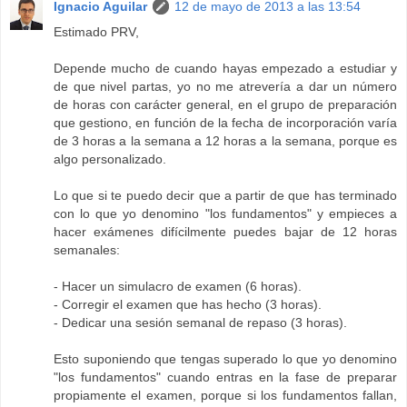
Ignacio Aguilar
12 de mayo de 2013 a las 13:54
Estimado PRV,
Depende mucho de cuando hayas empezado a estudiar y
de que nivel partas, yo no me atrevería a dar un número
de horas con carácter general, en el grupo de preparación
que gestiono, en función de la fecha de incorporación varía
de 3 horas a la semana a 12 horas a la semana, porque es
algo personalizado.
Lo que si te puedo decir que a partir de que has terminado
con lo que yo denomino "los fundamentos" y empieces a
hacer exámenes difícilmente puedes bajar de 12 horas
semanales:
- Hacer un simulacro de examen (6 horas).
- Corregir el examen que has hecho (3 horas).
- Dedicar una sesión semanal de repaso (3 horas).
Esto suponiendo que tengas superado lo que yo denomino
"los fundamentos" cuando entras en la fase de preparar
propiamente el examen, porque si los fundamentos fallan,