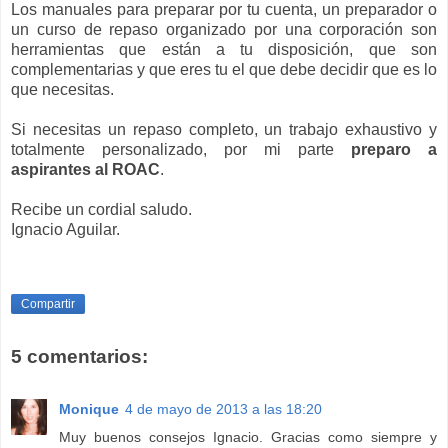
Los manuales para preparar por tu cuenta, un preparador o
un curso de repaso organizado por una corporación son
herramientas que están a tu disposición, que son
complementarias y que eres tu el que debe decidir que es lo
que necesitas.
Si necesitas un repaso completo, un trabajo exhaustivo y
totalmente personalizado, por mi parte
preparo a
aspirantes al ROAC
.
Recibe un cordial saludo.
Ignacio Aguilar.
Compartir
5 comentarios:
Monique
4 de mayo de 2013 a las 18:20
Muy buenos consejos Ignacio. Gracias como siempre y