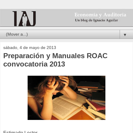
▼
sábado, 4 de mayo de 2013
Preparación y Manuales ROAC
convocatoria 2013
Estimado Lector,