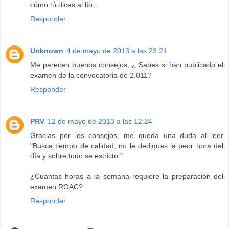
cómo tú dices al lío...
Responder
Unknown
4 de mayo de 2013 a las 23:21
Me parecen buenos consejos, ¿ Sabes si han publicado el
examen de la convocatoria de 2.011?
Responder
PRV
12 de mayo de 2013 a las 12:24
Gracias por los consejos, me queda una duda al leer
"Busca tiempo de calidad, no le dediques la peor hora del
día y sobre todo se estricto."
¿Cuantas horas a la semana requiere la preparación del
examen ROAC?
Responder