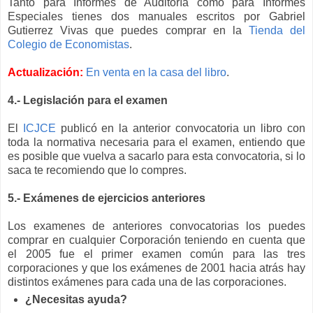
Tanto para Informes de Auditoría como para Informes
Especiales tienes dos manuales escritos por Gabriel
Gutierrez Vivas que puedes comprar en la
Tienda del
Colegio de Economistas
.
Actualización:
En venta en la casa del libro
.
4.- Legislación para el examen
El
ICJCE
publicó en la anterior convocatoria un libro con
toda la normativa necesaria para el examen, entiendo que
es posible que vuelva a sacarlo para esta convocatoria, si lo
saca te recomiendo que lo compres.
5.- Exámenes de ejercicios anteriores
Los examenes de anteriores convocatorias los puedes
comprar en cualquier Corporación teniendo en cuenta que
el 2005 fue el primer examen común para las tres
corporaciones y que los exámenes de 2001 hacia atrás hay
distintos exámenes para cada una de las corporaciones.
¿Necesitas ayuda?