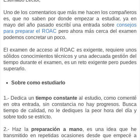
Uno de los comentarios que más me hacen los compañeros
es, que no saben por donde empezar a estudiar, ya en
mayo del año pasado escribí una entrada sobre
consejos
para preparar el ROAC
pero ahora más cerca del examen
podemos concretar un poco.
El examen de acceso al ROAC es exigente, requiere unos
sólidos conocimientos técnicos y una adecuada gestión del
tiempo durante el examen, es un reto exigente pero puedes
superarlo.
Sobre como estudiarlo
1.- Dedica un
tiempo constante
al estudio, como comenté
en otra entrada, sin constancia no hay progresos. Busca
tiempo de calidad, no le dediques la peor hora del día y
sobre todo se estricto.
2.- Haz la
preparación a mano
, es una idea que he
transmitido en repetidas ocasiones desde que empecé a