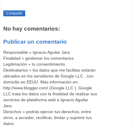
Compartir
No hay comentarios:
Publicar un comentario
Responsable » Ignacio Aguilar Jara
Finalidad » gestionar los comentarios.
Legitimación » tu consentimiento.
Destinatarios » los datos que me facilitas estarán
ubicados en los servidores de Google LLC , con
domicilio en EEUU. Más información en:
http://www.blogger.com/ (Google LLC ). Google
LLC trata los datos con la finalidad de realizar sus
servicios de plataforma web a Ignacio Aguilar
Jara.
Derechos » podrás ejercer tus derechos, entre
otros, a acceder, rectificar, limitar y suprimir tus
datos.