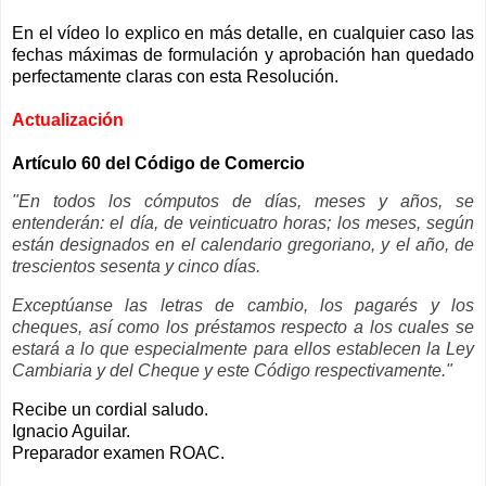
En el vídeo lo explico en más detalle, en cualquier caso las
fechas máximas de formulación y aprobación han quedado
perfectamente claras con esta Resolución.
Actualización
Artículo 60 del Código de Comercio
"En todos los cómputos de días, meses y años, se
entenderán: el día, de veinticuatro horas; los meses, según
están designados en el calendario gregoriano, y el año, de
trescientos sesenta y cinco días.
Exceptúanse las letras de cambio, los pagarés y los
cheques, así como los préstamos respecto a los cuales se
estará a lo que especialmente para ellos establecen la Ley
Cambiaria y del Cheque y este Código respectivamente."
Recibe un cordial saludo.
Ignacio Aguilar.
Preparador examen ROAC.