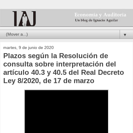
▼
martes, 9 de junio de 2020
Plazos según la Resolución de
consulta sobre interpretación del
artículo 40.3 y 40.5 del Real Decreto
Ley 8/2020, de 17 de marzo