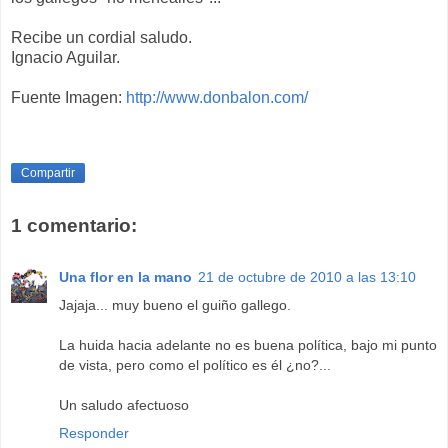
Recibe un cordial saludo.
Ignacio Aguilar.
Fuente Imagen:
http://www.donbalon.com/
Compartir
1 comentario:
Una flor en la mano
21 de octubre de 2010 a las 13:10
Jajaja... muy bueno el guiño gallego.
La huida hacia adelante no es buena política, bajo mi punto
de vista, pero como el político es él ¿no?...
Un saludo afectuoso
Responder