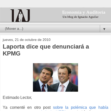
▼
jueves, 21 de octubre de 2010
Laporta dice que denunciará a
KPMG
Estimado Lector,
Ya comenté en otro post
sobre la polémica que había