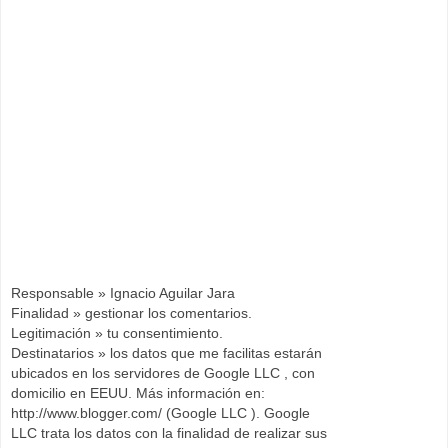
Responsable » Ignacio Aguilar Jara
Finalidad » gestionar los comentarios.
Legitimación » tu consentimiento.
Destinatarios » los datos que me facilitas estarán
ubicados en los servidores de Google LLC , con
domicilio en EEUU. Más información en:
http://www.blogger.com/ (Google LLC ). Google
LLC trata los datos con la finalidad de realizar sus