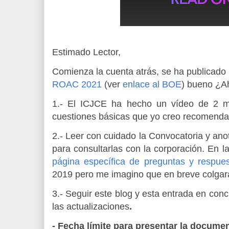
Estimado Lector,
Comienza la cuenta atrás, se ha publicado
ROAC 2021
(ver
enlace al BOE
) bueno ¿A
1.- El ICJCE ha hecho un vídeo de 2 m
cuestiones básicas que yo creo recomenda
2.- Leer con cuidado la Convocatoria y ano
para consultarlas con la corporación. En 
página específica de preguntas y respue
2019 pero me imagino que en breve colgar
3.- Seguir este blog y esta entrada en conc
las actualizaciones
.
- Fecha límite para presentar la docume