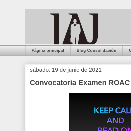
Página principal
Blog Consolidación
sábado, 19 de junio de 2021
Convocatoria Examen ROAC