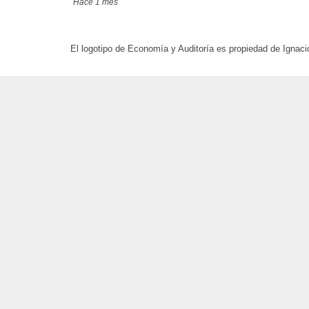
Hace 1 mes
El logotipo de Economía y Auditoría es propiedad de Ignaci