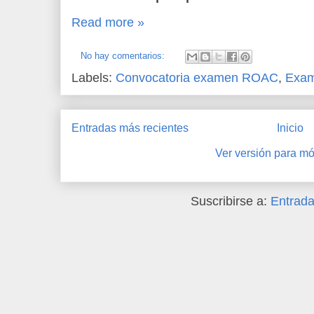
Read more »
No hay comentarios:
Labels:
Convocatoria examen ROAC
,
Exa
Entradas más recientes
Inicio
Ver versión para mó
Suscribirse a:
Entrada