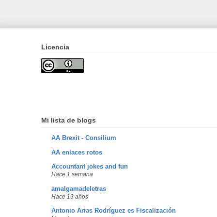
Licencia
Mi lista de blogs
AA Brexit - Consilium
AA enlaces rotos
Accountant jokes and fun
Hace 1 semana
amalgamadeletras
Hace 13 años
Antonio Arias Rodríguez es Fiscalización