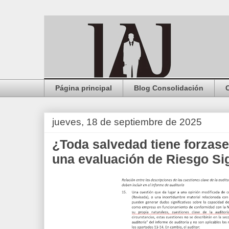
Página principal
Blog Consolidación
jueves, 18 de septiembre de 2025
¿Toda salvedad tiene forzase
una evaluación de Riesgo Sig