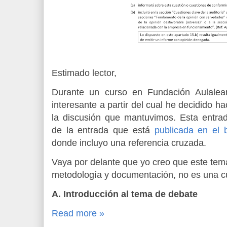
Estimado lector,
Durante un curso en Fundación Aulalea
interesante a partir del cual he decidido h
la discusión que mantuvimos. Esta entr
de la entrada que está
publicada en el b
donde incluyo una referencia cruzada.
Vaya por delante que yo creo que este tema
metodología y documentación, no es una cu
A. Introducción al tema de debate
Read more »