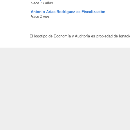
Hace 13 años
Antonio Arias Rodríguez es Fiscalización
Hace 1 mes
El logotipo de Economía y Auditoría es propiedad de Ignaci