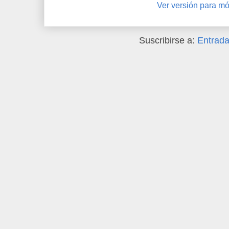
Ver versión para mó
Suscribirse a:
Entrada