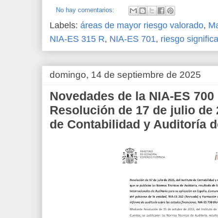
No hay comentarios:
Labels:
áreas de mayor riesgo valorado
,
Ma
NIA-ES 315 R
,
NIA-ES 701
,
riesgo significa
domingo, 14 de septiembre de 2025
Novedades de la NIA-ES 700
Resolución de 17 de julio de 2
de Contabilidad y Auditoría 