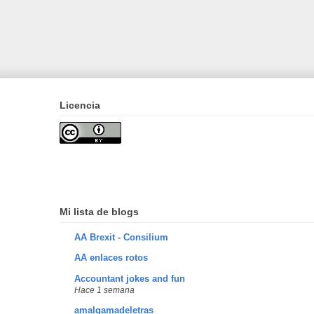
Licencia
Mi lista de blogs
AA Brexit - Consilium
AA enlaces rotos
Accountant jokes and fun
Hace 1 semana
amalgamadeletras