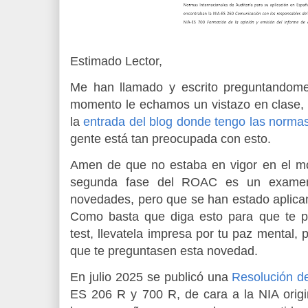
Estimado Lector,
Me han llamado y escrito preguntandome
momento le echamos un vistazo en clase, 
la
entrada del blog donde tengo las norma
gente está tan preocupada con esto.
Amen de que no estaba en vigor en el mo
segunda fase del ROAC es un examen p
novedades, pero que se han estado aplica
Como basta que diga esto para que te po
test, llevatela impresa por tu paz mental,
que te preguntasen esta novedad.
En julio 2025 se publicó una
Resolución d
ES 206 R y 700 R, de cara a la NIA orig