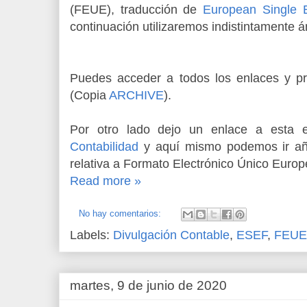
(FEUE), traducción de
European Single 
continuación utilizaremos indistintamente
Puedes acceder a todos los enlaces y p
(Copia
ARCHIVE
).
Por otro lado dejo un enlace a esta
Contabilidad
y aquí mismo podemos ir añ
relativa a Formato Electrónico Único Europ
Read more »
No hay comentarios:
Labels:
Divulgación Contable
,
ESEF
,
FEUE
martes, 9 de junio de 2020