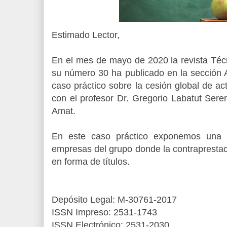
Estimado Lector,
En el mes de mayo de 2020 la revista Téc
su número 30 ha publicado en la sección 
caso práctico sobre la cesión global de act
con el profesor Dr. Gregorio Labatut Sere
Amat.
En este caso práctico exponemos una 
empresas del grupo donde la contraprestaci
en forma de títulos.
Depósito Legal: M-30761-2017
ISSN Impreso: 2531-1743
ISSN Electrónico: 2531-2030