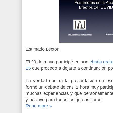
Estimado Lector,
El 29 de mayo participé en una
charla grat
15
que procedo a dejarte a continuación por 
La verdad que dí la presentación en es
formó un debate de casi 1 hora muy partic
muchas experiencias y que personalment
y positivo para todos los que asitieron.
Read more »