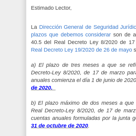
Estimado Lector,
La
Dirección General de Seguridad Jurídic
plazos que debemos considerar
son de ac
40.5 del Real Decreto Ley 8/2020 de 17
Real Decreto Ley 19/2020 de 26 de mayo
s
a) El plazo de tres meses a que se refie
Decreto-Ley 8/2020, de 17 de marzo pa
anuales comienza el día 1 de junio de 2020 
de 2020.
b) El plazo máximo de dos meses a que se
Real Decreto-Ley 8/2020, de 17 de mar
cuentas anuales formuladas por la junta gen
31 de octubre de 2020
.