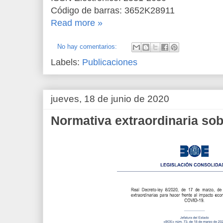
Código de barras: 3652K28911
Read more »
No hay comentarios:
Labels:
Publicaciones
jueves, 18 de junio de 2020
Normativa extraordinaria so