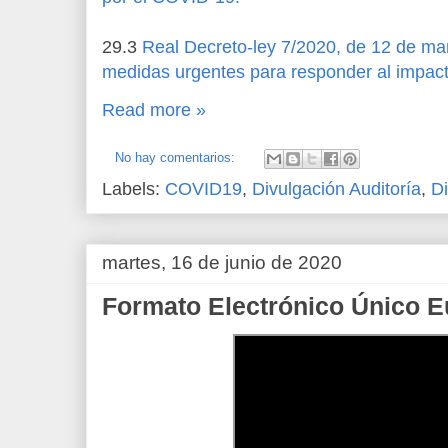
29.3
Real Decreto-ley 7/2020, de 12 de ma
medidas urgentes para responder al impa
Read more »
No hay comentarios:
Labels:
COVID19
,
Divulgación Auditoría
,
Di
martes, 16 de junio de 2020
Formato Electrónico Único 