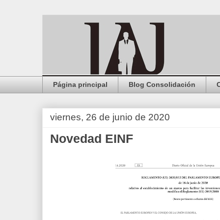
Página principal
Blog Consolidación
viernes, 26 de junio de 2020
Novedad EINF