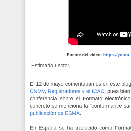
Fuente del vídeo:
https://yout
Estimado Lector,
El 12 de mayo comentábamos en este blog
CNMV, Registradores y el ICAC
, pues bien
conferencia sobre el Formato electróni
concreto se menciona la "conformance suit
publicación de ESMA
.
En España se ha traducido como Format