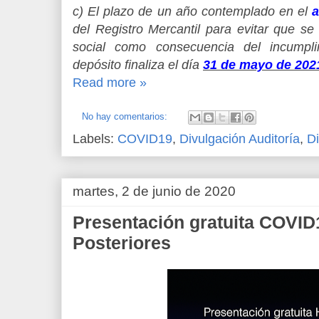
c) El plazo de un año contemplado en el
a
del Registro Mercantil para evitar que se
social como consecuencia del incumpli
depósito finaliza el día
31 de mayo de 202
Read more »
No hay comentarios:
Labels:
COVID19
,
Divulgación Auditoría
,
Di
martes, 2 de junio de 2020
Presentación gratuita COVI
Posteriores