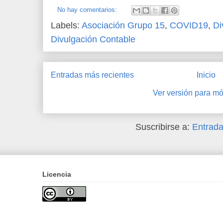
No hay comentarios:
Labels:
Asociación Grupo 15
,
COVID19
,
Di
Divulgación Contable
Entradas más recientes
Inicio
Ver versión para mó
Suscribirse a:
Entrada
Licencia