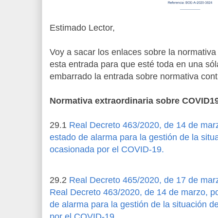
Estimado Lector,
Voy a sacar los enlaces sobre la normativa
esta entrada para que esté toda en una sól
embarrado la entrada sobre normativa cont
Normativa extraordinaria sobre COVID1
29.1
Real Decreto 463/2020, de 14 de marzo
estado de alarma para la gestión de la situa
ocasionada por el COVID-19.
29.2
Real Decreto 465/2020, de 17 de marzo
Real Decreto 463/2020, de 14 de marzo, por
de alarma para la gestión de la situación de
por el COVID-19.