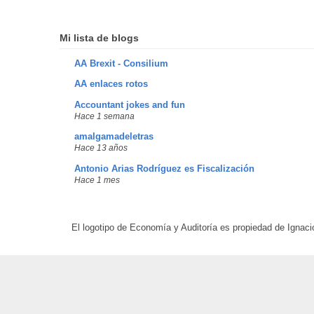
Mi lista de blogs
AA Brexit - Consilium
AA enlaces rotos
Accountant jokes and fun
Hace 1 semana
amalgamadeletras
Hace 13 años
Antonio Arias Rodríguez es Fiscalización
Hace 1 mes
El logotipo de Economía y Auditoría es propiedad de Ignaci