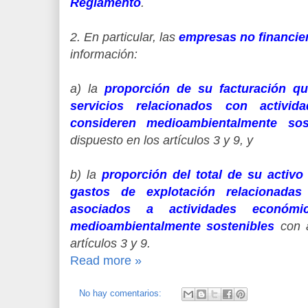
Reglamento
.
2. En particular, las
empresas no financie
información:
a) la
proporción de su facturación q
servicios relacionados con activi
consideren medioambientalmente sos
dispuesto en los artículos 3 y 9, y
b) la
proporción del total de su activo 
gastos de explotación relacionada
asociados a actividades económ
medioambientalmente sostenibles
con 
artículos 3 y 9.
Read more »
No hay comentarios: