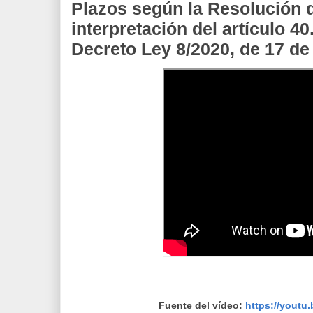
Plazos según la Resolución 
interpretación del artículo 40
Decreto Ley 8/2020, de 17 d
Fuente del vídeo:
https://youtu