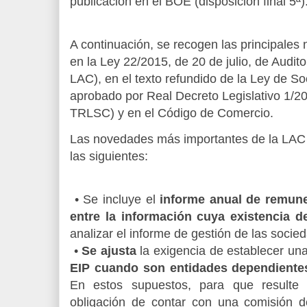
publicación en el BOE (disposición final 5ª)
A continuación, se recogen las principales
en la Ley 22/2015, de 20 de julio, de Audit
LAC), en el texto refundido de la Ley de S
aprobado por Real Decreto Legislativo 1/201
TRLSC) y en el Código de Comercio.
Las novedades más importantes de la LAC (
las siguientes:
• Se incluye el
informe anual de remune
entre la información cuya existencia d
analizar el informe de gestión de las socie
•
Se ajusta
la exigencia de establecer una
EIP cuando son entidades dependiente
En estos supuestos, para que resulte 
obligación de contar con una comisión de