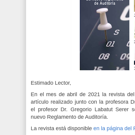
Estimado Lector,
En el mes de abril de 2021 la revista 
artículo realizado junto con la profesora D
el profesor Dr. Gregorio Labatut Serer s
nuevo Reglamento de Auditoría.
La revista está disponible
en la página del