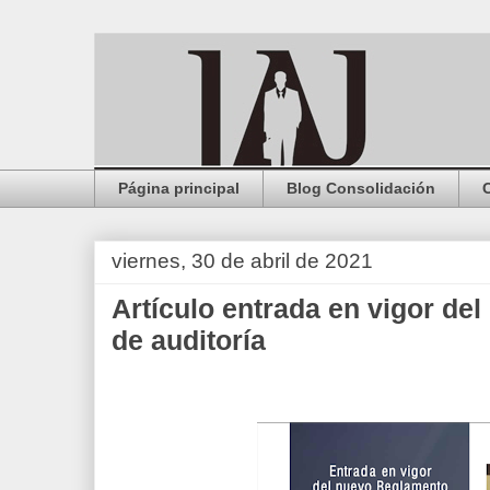
Página principal
Blog Consolidación
viernes, 30 de abril de 2021
Artículo entrada en vigor de
de auditoría