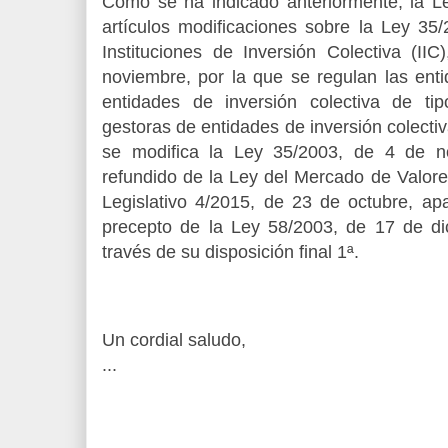
Como se ha indicado anteriormente, la Le
artículos modificaciones sobre la Ley 35
Instituciones de Inversión Colectiva (II
noviembre, por la que se regulan las enti
entidades de inversión colectiva de ti
gestoras de entidades de inversión colectiv
se modifica la Ley 35/2003, de 4 de no
refundido de la Ley del Mercado de Valor
Legislativo 4/2015, de 23 de octubre, ap
precepto de la Ley 58/2003, de 17 de dic
través de su disposición final 1ª.
Un cordial saludo,
...