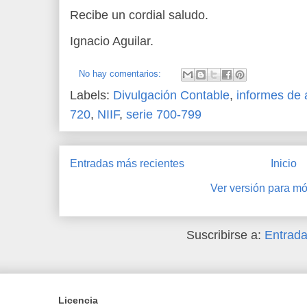
Recibe un cordial saludo.
Ignacio Aguilar.
No hay comentarios:
Labels:
Divulgación Contable
,
informes de 
720
,
NIIF
,
serie 700-799
Entradas más recientes
Inicio
Ver versión para mó
Suscribirse a:
Entrada
Licencia