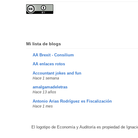
Mi lista de blogs
AA Brexit - Consilium
AA enlaces rotos
Accountant jokes and fun
Hace 1 semana
amalgamadeletras
Hace 13 años
Antonio Arias Rodríguez es Fiscalización
Hace 1 mes
El logotipo de Economía y Auditoría es propiedad de Ignaci