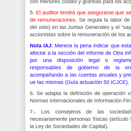
con menores costes y grantías para los acci
5.
El auditor tendrá que asegurarse que se 
de remuneraciones
. Se regula la labor de
del voto) en las Juntas Generales y el "sa
accionistas sobre la remuneración de los a
Nota IAJ
: Merece la pena indicar que esta
afectar a la sección del informe de Otra I
por una disposición legal o reglame
responsables de gobierno de la en
acompañando a las cuentas anuales y prep
ue las mismas (Guía actuación 50 ICJCE).
6. Se adapta la definición de operación v
Normas Internacionales de Información Fin
7.- Los consejeros de las sociedad
necesariamente personas físicas (artículo 
la Ley de Sociedades de Capital).