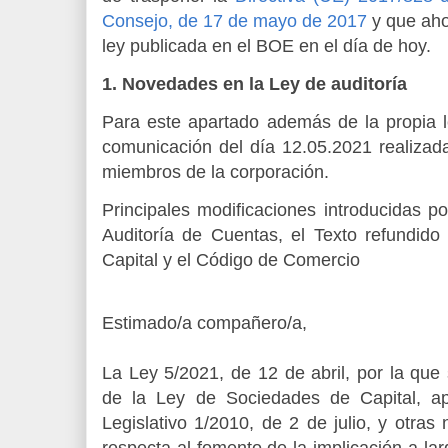
Consejo, de 17 de mayo de 2017
y que aho
ley publicada en el BOE en el día de hoy.
1. Novedades en la Ley de auditoría
Para este apartado además de la propia
comunicación del día 12.05.2021 realizad
miembros de la corporación.
Principales modificaciones introducidas p
Auditoría de Cuentas, el Texto refundid
Capital y el Código de Comercio
Estimado/a compañero/a,
La Ley 5/2021, de 12 de abril, por la que 
de la Ley de Sociedades de Capital, a
Legislativo 1/2010, de 2 de julio, y otras
respecta al fomento de la implicación a lar