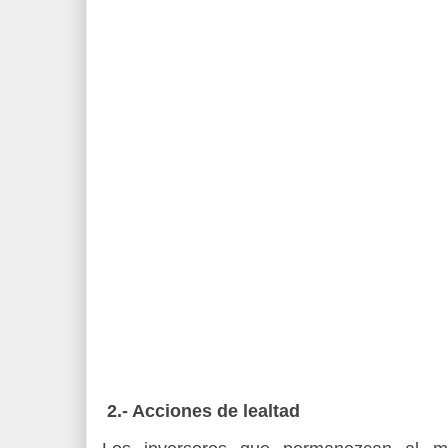
2.- Acciones de lealtad