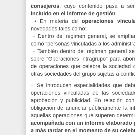
consejeros
, cuyo contenido pasa a se
incluido en el informe de gestión
.
• En materia de
operaciones vincul
novedades tales como:
◦ Dentro del régimen general, se amplía
como “personas vinculadas a los administr
◦ También dentro del régimen general se
sobre “Operaciones intragrupo” para abor
de operaciones que celebre la sociedad
otras sociedades del grupo sujetas a conflic
◦ Se introducen especialidades que deb
operaciones vinculadas de las sociedad
aprobación y publicidad. En relación con
obligación de anunciar públicamente la in
aquellas operaciones que superen determi
acompañada con un informe elaborado po
a más tardar en el momento de su celeb