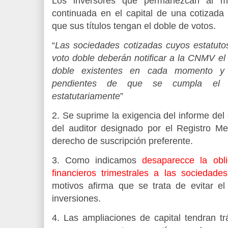
Los inversores que permanezcan al 
continuada en el capital de una cotizada
que sus títulos tengan el doble de votos.
“
Las sociedades cotizadas cuyos estatuto
voto doble deberán notificar a la CNMV e
doble existentes en cada momento y a
pendientes de que se cumpla el pe
estatutariamente
”
2. Se suprime la exigencia del informe del 
del auditor designado por el Registro Me
derecho de suscripción preferente.
3. Como indicamos
desaparecce la obl
financieros trimestrales a las sociedade
motivos afirma que se trata de evitar el
inversiones.
4. Las ampliaciones de capital tendran tr