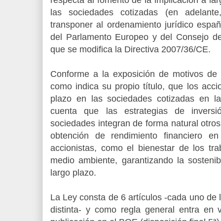
las sociedades cotizadas (en adelante
transponer al ordenamiento jurídico españ
del Parlamento Europeo y del Consejo d
que se modifica la Directiva 2007/36/CE.
Conforme a la exposición de motivos de l
como indica su propio título, que los acci
plazo en las sociedades cotizadas en la
cuenta que las estrategias de invers
sociedades integran de forma natural otros 
obtención de rendimiento financiero en
accionistas, como el bienestar de los tra
medio ambiente, garantizando la sostenib
largo plazo.
La Ley consta de 6 artículos -cada uno de
distinta- y como regla general entra en 