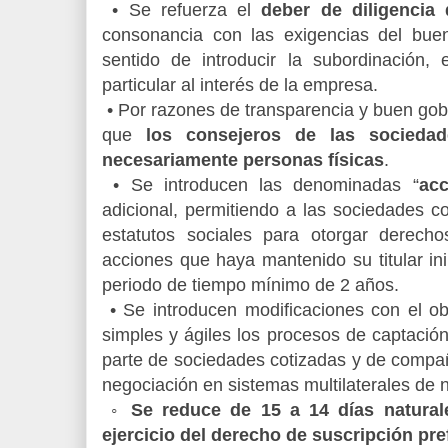
• Se refuerza el
deber de diligencia 
consonancia con las exigencias del buen
sentido de introducir la subordinación,
particular al interés de la empresa.
• Por razones de transparencia y buen gob
que
los consejeros de las sociedad
necesariamente personas físicas
.
• Se introducen las denominadas “
acc
adicional, permitiendo a las sociedades c
estatutos sociales para otorgar derech
acciones que haya mantenido su titular i
periodo de tiempo mínimo de 2 años.
• Se introducen modificaciones con el ob
simples y ágiles los procesos de captació
parte de sociedades cotizadas y de compa
negociación en sistemas multilaterales de n
◦
Se reduce de 15 a 14 días natural
ejercicio del derecho de suscripción pre