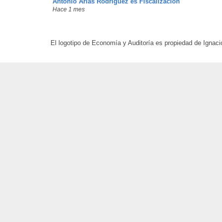
Antonio Arias Rodríguez es Fiscalización
Hace 1 mes
El logotipo de Economía y Auditoría es propiedad de Ignaci