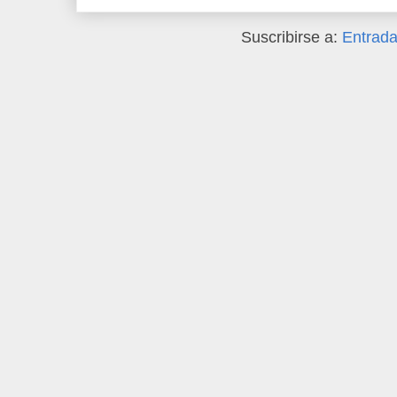
Suscribirse a:
Entrada