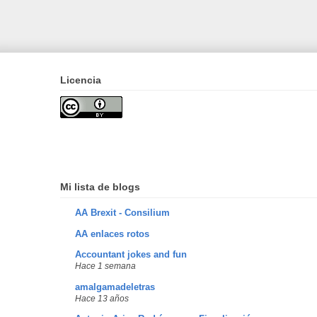
Licencia
Mi lista de blogs
AA Brexit - Consilium
AA enlaces rotos
Accountant jokes and fun
Hace 1 semana
amalgamadeletras
Hace 13 años