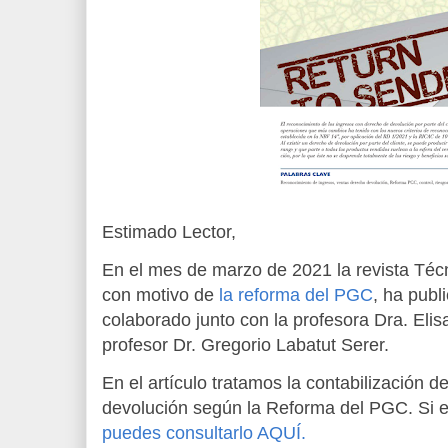
Estimado Lector,
En el mes de marzo de 2021 la revista Técn
con motivo de
la reforma del PGC
, ha publ
colaborado junto con la profesora Dra. Elis
profesor Dr. Gregorio Labatut Serer.
En el artículo tratamos la contabilización 
devolución según la Reforma del PGC. Si e
puedes consultarlo AQUÍ.