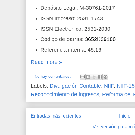
Depósito Legal: M-30761-2017
ISSN Impreso: 2531-1743
ISSN Electrónico: 2531-2030
Código de barras:
3652K29180
Referencia interna: 45.16
Read more »
No hay comentarios:
Labels:
Divulgación Contable
,
NIIF
,
NIIF-15
Reconocimiento de ingresos
,
Reforma del
Entradas más recientes
Inicio
Ver versión para mó