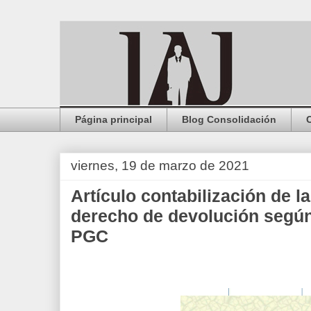
Página principal
Blog Consolidación
viernes, 19 de marzo de 2021
Artículo contabilización de l
derecho de devolución según
PGC