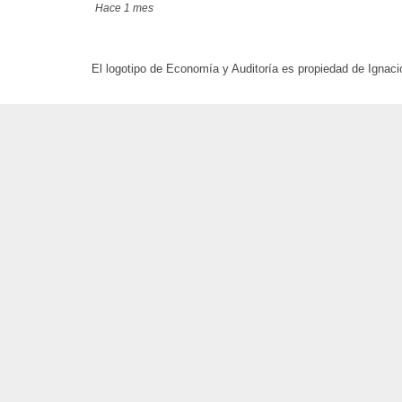
Hace 1 mes
El logotipo de Economía y Auditoría es propiedad de Ignaci