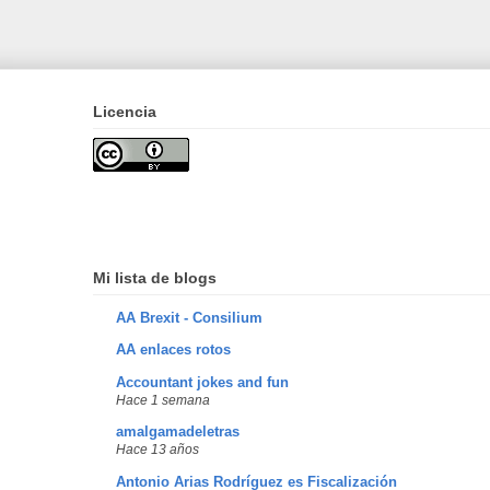
Licencia
Mi lista de blogs
AA Brexit - Consilium
AA enlaces rotos
Accountant jokes and fun
Hace 1 semana
amalgamadeletras
Hace 13 años
Antonio Arias Rodríguez es Fiscalización