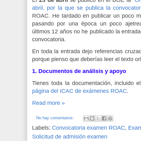
abril, por la que se publica la convocator
ROAC. He tardado en publicar un poco m
pasando por una época un poco ajetrea
últimos 12 años no he publicado la entrada
convocatoria.
En toda la entrada dejo referencias cruza
porque pienso que deberías leer el texto or
1. Documentos de análisis y apoyo
Tienes toda la documentación, incluido el
página del ICAC de exámenes ROAC
.
Read more »
No hay comentarios:
Labels:
Convocatoria examen ROAC
,
Exa
Solicitud de admisión examen