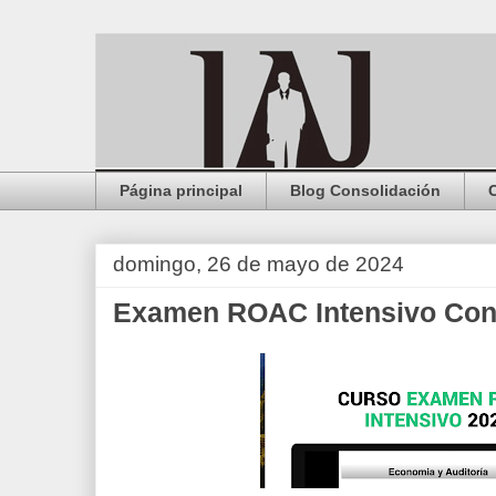
Página principal
Blog Consolidación
domingo, 26 de mayo de 2024
Examen ROAC Intensivo Con