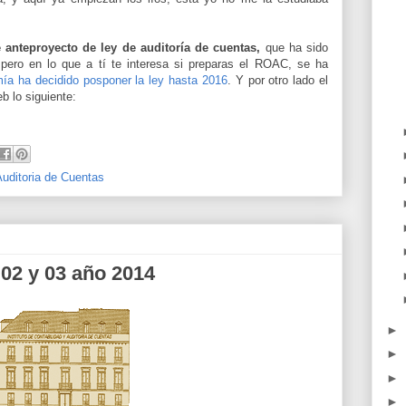
anteproyecto de ley de auditoría de cuentas,
que ha sido
pero en lo que a tí te interesa si preparas el ROAC, se ha
mía ha decidido posponer la ley hasta 2016
. Y por otro lado el
b lo siguiente:
Auditoria de Cuentas
02 y 03 año 2014
►
►
►
►