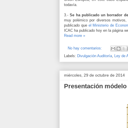
todavía.
3.-
Se ha publicado un borrador de 
muy polémico por diversos motivos, 
publicado que
el Ministerio de Econo
ICAC ha publicado hoy en la página we
Read more »
No hay comentarios:
Labels:
Divulgación Auditoría
,
Ley de 
miércoles, 29 de octubre de 2014
Presentación módelo 