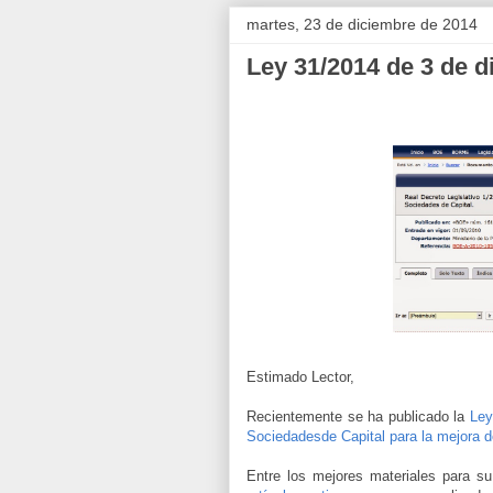
martes, 23 de diciembre de 2014
Ley 31/2014 de 3 de 
Estimado Lector,
Recientemente se ha publicado la
Ley 
Sociedadesde Capital para la mejora d
Entre los mejores materiales para su