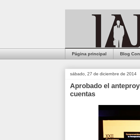
Página principal
Blog Con
sábado, 27 de diciembre de 2014
Aprobado el anteproye
cuentas