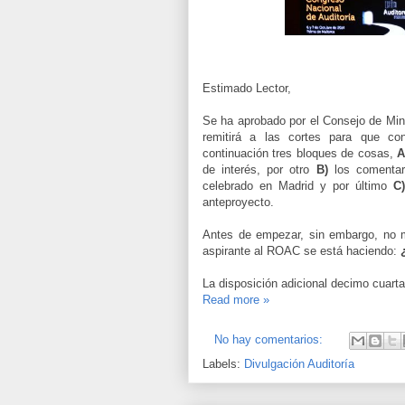
Estimado Lector,
Se ha aprobado por el Consejo de Min
remitirá a las cortes para que con
continuación tres bloques de cosas,
A
de interés, por otro
B)
los comentari
celebrado en Madrid y por último
C
anteproyecto.
Antes de empezar, sin embargo, no 
aspirante al ROAC se está haciendo:
La disposición adicional decimo cuarta
Read more »
No hay comentarios:
Labels:
Divulgación Auditoría