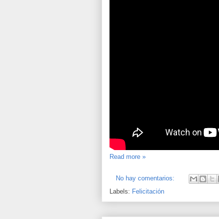
Read more »
No hay comentarios:
Labels:
Felicitación