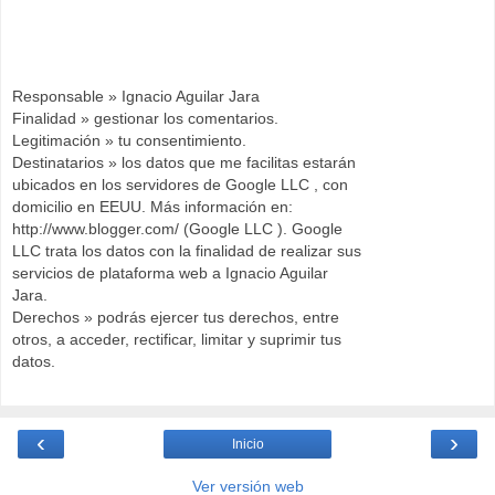
Responsable » Ignacio Aguilar Jara
Finalidad » gestionar los comentarios.
Legitimación » tu consentimiento.
Destinatarios » los datos que me facilitas estarán
ubicados en los servidores de Google LLC , con
domicilio en EEUU. Más información en:
http://www.blogger.com/ (Google LLC ). Google
LLC trata los datos con la finalidad de realizar sus
servicios de plataforma web a Ignacio Aguilar
Jara.
Derechos » podrás ejercer tus derechos, entre
otros, a acceder, rectificar, limitar y suprimir tus
datos.
‹
›
Inicio
Ver versión web