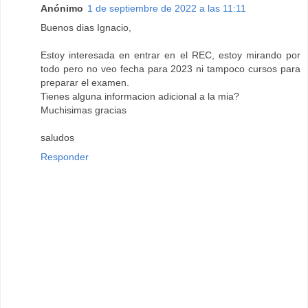
Anónimo
1 de septiembre de 2022 a las 11:11
Buenos dias Ignacio,
Estoy interesada en entrar en el REC, estoy mirando por
todo pero no veo fecha para 2023 ni tampoco cursos para
preparar el examen.
Tienes alguna informacion adicional a la mia?
Muchisimas gracias
saludos
Responder