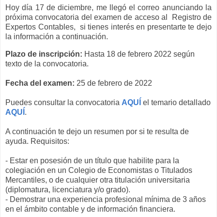
Hoy día 17 de diciembre, me llegó el correo anunciando la
próxima convocatoria del examen de acceso al Registro de
Expertos Contables, si tienes interés en presentarte te dejo
la información a continuación.
Plazo de inscripción:
Hasta 18 de febrero 2022 según
texto de la convocatoria.
Fecha del examen:
25 de febrero de 2022
Puedes consultar la convocatoria
AQUÍ
el temario detallado
AQUÍ
.
A continuación te dejo un resumen por si te resulta de
ayuda. Requisitos:
- Estar en posesión de un título que habilite para la
colegiación en un Colegio de Economistas o Titulados
Mercantiles, o de cualquier otra titulación universitaria
(diplomatura, licenciatura y/o grado).
- Demostrar una experiencia profesional mínima de 3 años
en el ámbito contable y de información financiera.