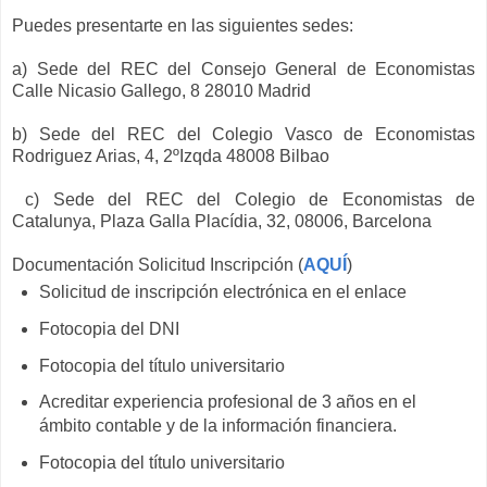
Puedes presentarte en las siguientes sedes:
a) Sede del REC del Consejo General de Economistas
Calle Nicasio Gallego, 8 28010 Madrid
b) Sede del REC del Colegio Vasco de Economistas
Rodriguez Arias, 4, 2ºIzqda 48008 Bilbao
c) Sede del REC del Colegio de Economistas de
Catalunya, Plaza Galla Placídia, 32, 08006, Barcelona
Documentación Solicitud Inscripción (
AQUÍ
)
Solicitud de inscripción electrónica en el enlace
Fotocopia del DNI
Fotocopia del título universitario
Acreditar experiencia profesional de 3 años en el
ámbito contable y de la información financiera.
Fotocopia del título universitario