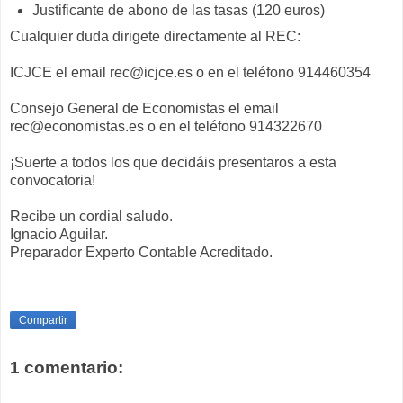
Justificante de abono de las tasas (120 euros)
Cualquier duda dirigete directamente al REC:
ICJCE el email rec@icjce.es o en el teléfono 914460354
Consejo General de Economistas el email
rec@economistas.es o en el teléfono 914322670
¡Suerte a todos los que decidáis presentaros a esta
convocatoria!
Recibe un cordial saludo.
Ignacio Aguilar.
Preparador Experto Contable Acreditado.
Compartir
1 comentario: