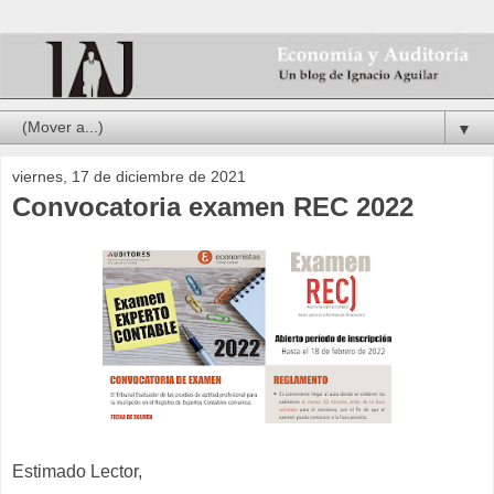
▼
viernes, 17 de diciembre de 2021
Convocatoria examen REC 2022
Estimado Lector,