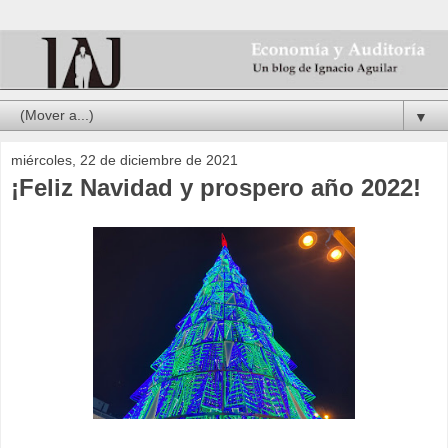
▼
miércoles, 22 de diciembre de 2021
¡Feliz Navidad y prospero año 2022!