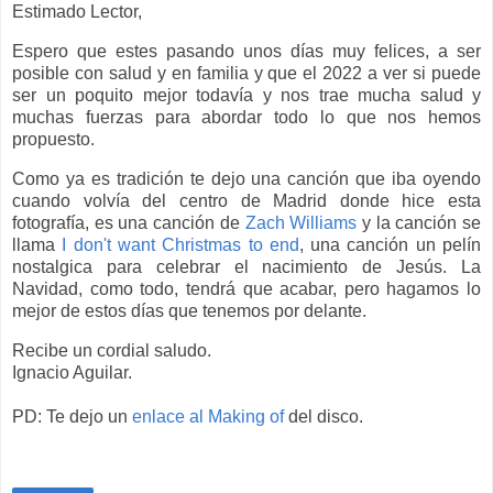
Estimado Lector,
Espero que estes pasando unos días muy felices, a ser
posible con salud y en familia y que el 2022 a ver si puede
ser un poquito mejor todavía y nos trae mucha salud y
muchas fuerzas para abordar todo lo que nos hemos
propuesto.
Como ya es tradición te dejo una canción que iba oyendo
cuando volvía del centro de Madrid donde hice esta
fotografía, es una canción de
Zach Williams
y la canción se
llama
I don't want Christmas to end
, una canción un pelín
nostalgica para celebrar el nacimiento de Jesús. La
Navidad, como todo, tendrá que acabar, pero hagamos lo
mejor de estos días que tenemos por delante.
Recibe un cordial saludo.
Ignacio Aguilar.
PD: Te dejo un
enlace al Making of
del disco.