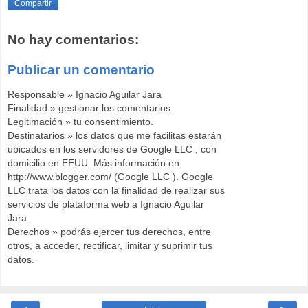
Compartir
No hay comentarios:
Publicar un comentario
Responsable » Ignacio Aguilar Jara
Finalidad » gestionar los comentarios.
Legitimación » tu consentimiento.
Destinatarios » los datos que me facilitas estarán
ubicados en los servidores de Google LLC , con
domicilio en EEUU. Más información en:
http://www.blogger.com/ (Google LLC ). Google
LLC trata los datos con la finalidad de realizar sus
servicios de plataforma web a Ignacio Aguilar
Jara.
Derechos » podrás ejercer tus derechos, entre
otros, a acceder, rectificar, limitar y suprimir tus
datos.