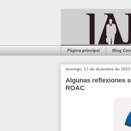
Página principal
Blog Con
domingo, 17 de diciembre de 2023
Algunas reflexiones s
ROAC