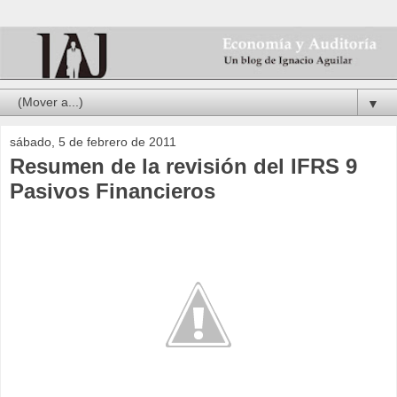
▼
sábado, 5 de febrero de 2011
Resumen de la revisión del IFRS 9
Pasivos Financieros