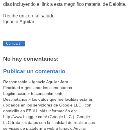
días incluyendo el link a esta magnifico material de Deloitte.
Recibe un cordial saludo.
Ignacio Aguilar.
Compartir
No hay comentarios:
Publicar un comentario
Responsable » Ignacio Aguilar Jara
Finalidad » gestionar los comentarios.
Legitimación » tu consentimiento.
Destinatarios » los datos que me facilitas estarán
ubicados en los servidores de Google LLC , con
domicilio en EEUU. Más información en:
http://www.blogger.com/ (Google LLC ). Google
LLC trata los datos con la finalidad de realizar sus
servicios de plataforma web a Ignacio Aguilar