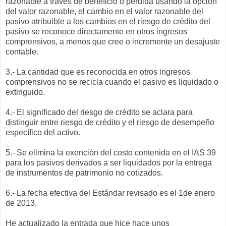
razonable a través de beneficio o perdida usando la opción
del valor razonable, el cambio en el valor razonable del
pasivo atribuible a los cambios en el riesgo de crédito del
pasivo se reconoce directamente en otros ingresos
comprensivos, a menos que cree o incremente un desajuste
contable.
3.- La cantidad que es reconocida en otros ingresos
comprensivos no se recicla cuando el pasivo es liquidado o
extinguido.
4.- El significado del riesgo de crédito se aclara para
distinguir entre riesgo de crédito y el riesgo de desempeño
específico del activo.
5.- Se elimina la exención del costo contenida en el IAS 39
para los pasivos derivados a ser liquidados por la entrega
de instrumentos de patrimonio no cotizados.
6.- La fecha efectiva del Estándar revisado es el 1de enero
de 2013.
He actualizado la entrada que hice hace unos