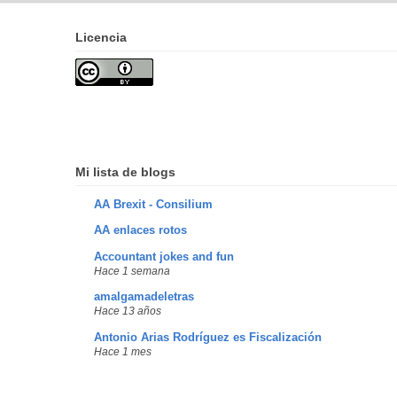
Licencia
Mi lista de blogs
AA Brexit - Consilium
AA enlaces rotos
Accountant jokes and fun
Hace 1 semana
amalgamadeletras
Hace 13 años
Antonio Arias Rodríguez es Fiscalización
Hace 1 mes