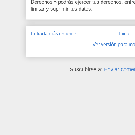
Derechos » podrás ejercer tus derechos, entre 
limitar y suprimir tus datos.
Entrada más reciente
Inicio
Ver versión para mó
Suscribirse a:
Enviar comen