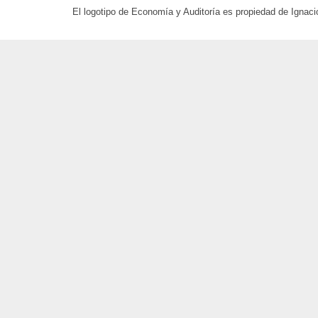
El logotipo de Economía y Auditoría es propiedad de Ignaci