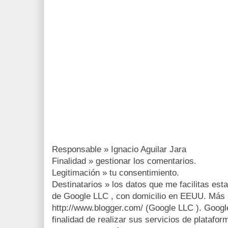
Responsable » Ignacio Aguilar Jara
Finalidad » gestionar los comentarios.
Legitimación » tu consentimiento.
Destinatarios » los datos que me facilitas est
de Google LLC , con domicilio en EEUU. Más 
http://www.blogger.com/ (Google LLC ). Google
finalidad de realizar sus servicios de platafor