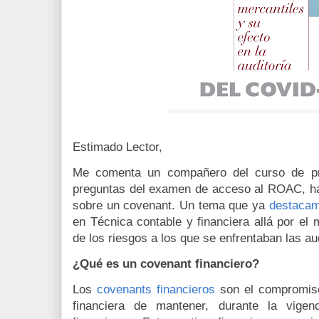
Estimado Lector,
Me comenta un compañero del curso de pr
preguntas del examen de acceso al ROAC, hab
sobre un covenant. Un tema que ya
destacam
en Técnica contable y financiera allá por el
de los riesgos a los que se enfrentaban las au
¿Qué es un covenant financiero?
Los
covenants financieros
son el compromiso 
financiera de mantener, durante la vigenc