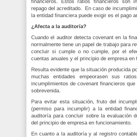
financieros. Estos ratios financieros son i
repago del acreditado. En caso de incumplimi
la entidad financiera puede exigir es el pago a
¿Afecta a la auditoría?
Cuando el auditor detecta covenant en la fina
normalmente tiene un papel de trabajo para rev
concluir si cumple o no cumple, por el efe
cuentas anuales y el principio de empresa en 
Resulta evidente que la situación producida p
muchas entidades empeorasen sus ratios
incumplimientos de covenant financieros que 
sobrevenida.
Para evitar esta situación, fruto del incumpl
(permiso para incumplir) a la entidad fina
auditoría para concluir sobre la evaluación d
del principio de empresa en funcionamiento.
En cuanto a la auditoría y al registro contab