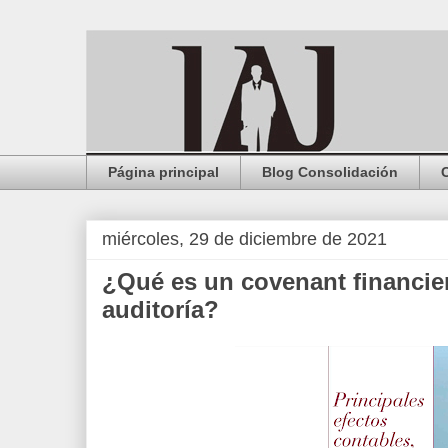
Página principal
Blog Consolidación
miércoles, 29 de diciembre de 2021
¿Qué es un covenant financier
auditoría?