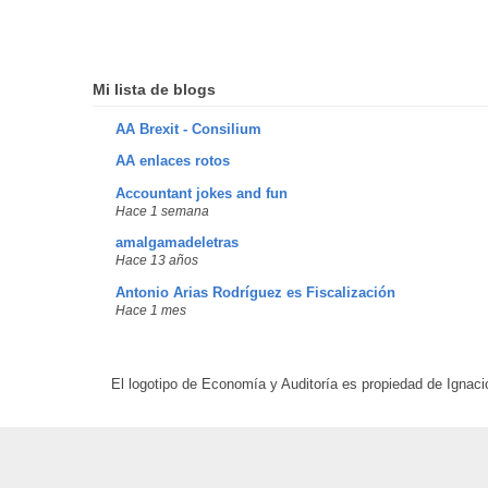
Mi lista de blogs
AA Brexit - Consilium
AA enlaces rotos
Accountant jokes and fun
Hace 1 semana
amalgamadeletras
Hace 13 años
Antonio Arias Rodríguez es Fiscalización
Hace 1 mes
El logotipo de Economía y Auditoría es propiedad de Ignaci