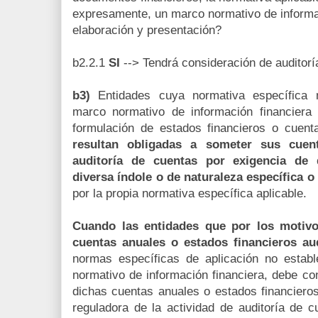
expresamente, un marco normativo de informac
elaboración y presentación?
b2.2.1
SI
--> Tendrá consideración de auditorí
b3)
Entidades cuya normativa específica 
marco normativo de información financiera 
formulación de estados financieros o cuent
resultan obligadas a someter sus cuen
auditoría de cuentas por exigencia de
diversa índole o de naturaleza específica o 
por la propia normativa específica aplicable.
Cuando las entidades que por los motivo
cuentas anuales o estados financieros au
normas específicas de aplicación no est
normativo de información financiera, debe con
dichas cuentas anuales o estados financieros
reguladora de la actividad de auditoría de 