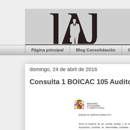
Página principal
Blog Consolidación
domingo, 24 de abril de 2016
Consulta 1 BOICAC 105 Audito