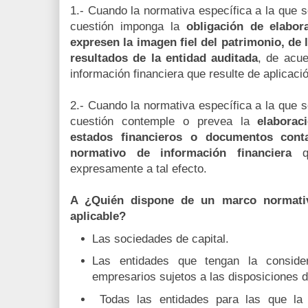
1.- Cuando la normativa específica a la que s
cuestión imponga la
obligación de elabo
expresen la imagen fiel del patrimonio, de l
resultados de la entidad auditada
, de acu
información financiera que resulte de aplicacio
2.- Cuando la normativa específica a la que s
cuestión contemple o prevea la
elaboraci
estados financieros o documentos con
normativo de información financiera
qu
expresamente a tal efecto.
A ¿Quién dispone de un marco normativo
aplicable?
Las sociedades de capital.
Las entidades que tengan la consid
empresarios sujetos a las disposiciones 
Todas las entidades para las que la 