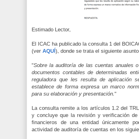
Estimado Lector,
El ICAC ha publicado la consulta 1 del BOICA
(ver
AQUÍ
), donde se trata el siguiente asunto
"
Sobre la auditoría de las cuentas anuales 
documentos contables de determinadas enti
reguladora que les resulta de aplicación se
establece de forma expresa un marco normat
para su elaboración y presentación.
"
La consulta remite a los artículos 1.2 del TR
y concluye que la revisión y verificación 
financieros de una entidad únicamente pod
actividad de auditoría de cuentas en los sigui