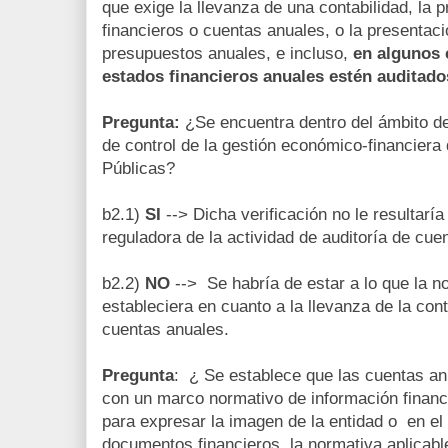
que exige la llevanza de una contabilidad, la 
financieros o cuentas anuales, o la presentació
presupuestos anuales, e incluso,
en algunos 
estados financieros anuales estén auditado
Pregunta:
¿Se encuentra dentro del ámbito d
de control de la gestión económico-financiera
Públicas?
b2.1)
SI
--> Dicha verificación no le resultaría
reguladora de la actividad de auditoría de cue
b2.2)
NO
--> Se habría de estar a lo que la 
estableciera en cuanto a la llevanza de la cont
cuentas anuales.
Pregunta
: ¿ Se establece que las cuentas a
con un marco normativo de información financi
para expresar la imagen de la entidad o en el
documentos financieros, la normativa aplicabl