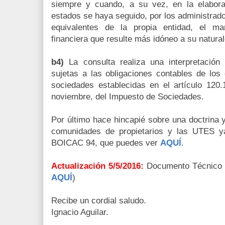
siempre y cuando, a su vez, en la elabora
estados se haya seguido, por los administrad
equivalentes de la propia entidad, el ma
financiera que resulte más idóneo a su natura
b4)
La consulta realiza una interpretación 
sujetas a las obligaciones contables de los
sociedades establecidas en el artículo 120
noviembre, del Impuesto de Sociedades.
Por último hace hincapié sobre una doctrina 
comunidades de propietarios y las UTES ya
BOICAC 94, que puedes ver
AQUÍ
.
Actualización 5/5/2016:
Documento Técnico
AQUÍ
)
Recibe un cordial saludo.
Ignacio Aguilar.