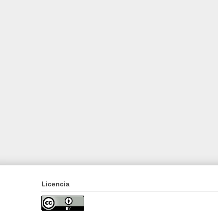
Licencia