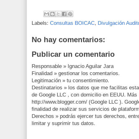
Labels:
Consultas BOICAC
,
Divulgación Audit
No hay comentarios:
Publicar un comentario
Responsable » Ignacio Aguilar Jara
Finalidad » gestionar los comentarios.
Legitimación » tu consentimiento.
Destinatarios » los datos que me facilitas est
de Google LLC , con domicilio en EEUU. Más 
http://www.blogger.com/ (Google LLC ). Google
finalidad de realizar sus servicios de platafor
Derechos » podrás ejercer tus derechos, entre 
limitar y suprimir tus datos.