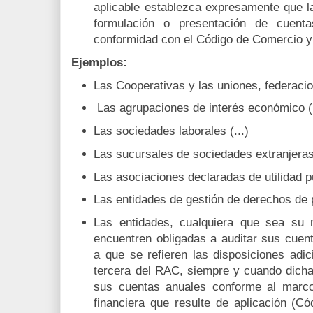
aplicable establezca expresamente que la
formulación o presentación de cuent
conformidad con el Código de Comercio y
Ejemplos:
Las Cooperativas y las uniones, federacio
Las agrupaciones de interés económico (.
Las sociedades laborales (...)
Las sucursales de sociedades extranjeras
Las asociaciones declaradas de utilidad pú
Las entidades de gestión de derechos de pr
Las entidades, cualquiera que sea su na
encuentren obligadas a auditar sus cuen
a que se refieren las disposiciones adi
tercera del RAC, siempre y cuando dicha
sus cuentas anuales conforme al marco
financiera que resulte de aplicación (C