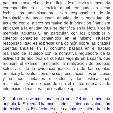
patrimonio neto, el estado de flujos de efectivo y la memoria
correspondientes al ejercicio anual terminado en dicha
fecha. Los administradores son responsables de la
formulación de las cuentas anuales de la sociedad, de
acuerdo con el marco normativo de información financiera
aplicable a la entidad (que se identifica en la Nota X de la
memoria adjunta) y, en particular, con los principios y
criterios contables contenidos en el mismo. Nuestra
responsabilidad es expresar una opinión sobre las citadas
cuentas anuales en su conjunto, basada en el trabajo
realizado de acuerdo con la normativa reguladora de la
actividad de auditoría de cuentas vigente en España, que
requiere el examen, mediante la realización de pruebas
selectivas, de la evidencia justificativa de las cuentas
anuales y la evaluación de si su presentación, los principios
y criterios contables utilizados y las estimaciones
realizadas, están de acuerdo con el marco normativo de
información financiera que resulta de aplicación.
2.
Tal como se menciona en la nota 2.4 de la memoria
adjunta, la Sociedad ha modificado su criterio de valoración
de existencias. El efecto de este cambio de criterio ha sido