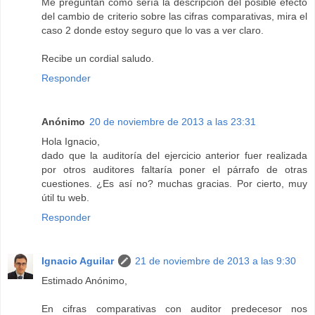
Me preguntan como sería la descripción del posible efecto
del cambio de criterio sobre las cifras comparativas, mira el
caso 2 donde estoy seguro que lo vas a ver claro.
Recibe un cordial saludo.
Responder
Anónimo
20 de noviembre de 2013 a las 23:31
Hola Ignacio,
dado que la auditoría del ejercicio anterior fuer realizada
por otros auditores faltaría poner el párrafo de otras
cuestiones. ¿Es así no? muchas gracias. Por cierto, muy
útil tu web.
Responder
Ignacio Aguilar
21 de noviembre de 2013 a las 9:30
Estimado Anónimo,
En cifras comparativas con auditor predecesor nos