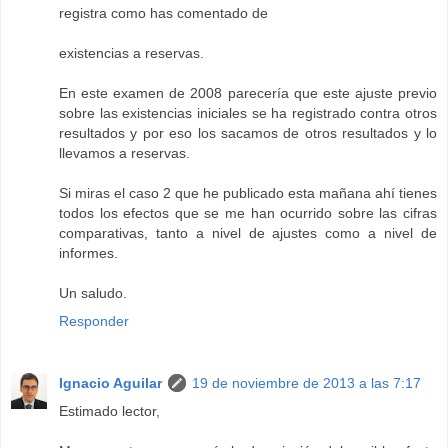
registra como has comentado de
existencias a reservas.
En este examen de 2008 parecería que este ajuste previo
sobre las existencias iniciales se ha registrado contra otros
resultados y por eso los sacamos de otros resultados y lo
llevamos a reservas.
Si miras el caso 2 que he publicado esta mañana ahí tienes
todos los efectos que se me han ocurrido sobre las cifras
comparativas, tanto a nivel de ajustes como a nivel de
informes.
Un saludo.
Responder
Ignacio Aguilar
19 de noviembre de 2013 a las 7:17
Estimado lector,