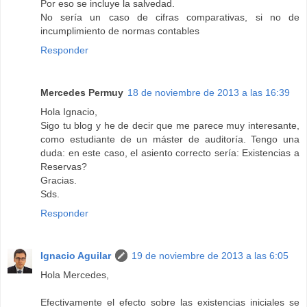
Por eso se incluye la salvedad.
No sería un caso de cifras comparativas, si no de
incumplimiento de normas contables
Responder
Mercedes Permuy
18 de noviembre de 2013 a las 16:39
Hola Ignacio,
Sigo tu blog y he de decir que me parece muy interesante,
como estudiante de un máster de auditoría. Tengo una
duda: en este caso, el asiento correcto sería: Existencias a
Reservas?
Gracias.
Sds.
Responder
Ignacio Aguilar
19 de noviembre de 2013 a las 6:05
Hola Mercedes,
Efectivamente el efecto sobre las existencias iniciales se