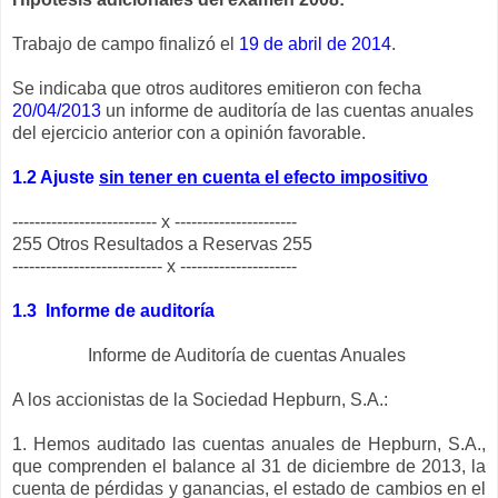
Trabajo de campo finalizó el
19 de abril de 2014
.
Se indicaba que otros auditores emitieron con fecha
20/04/2013
un informe de auditoría de las cuentas anuales
del ejercicio anterior con a opinión favorable.
1.2 Ajuste
sin tener en cuenta el efecto impositivo
-------------------------- x ----------------------
255 Otros Resultados a Reservas 255
--------------------------- x ---------------------
1.3 Informe de auditoría
Informe de Auditoría de cuentas Anuales
A los accionistas de la Sociedad Hepburn, S.A.:
1.
Hemos auditado las cuentas anuales de Hepburn, S.A.,
que comprenden el balance al 31 de diciembre de 2013, la
cuenta de pérdidas y ganancias, el estado de cambios en el