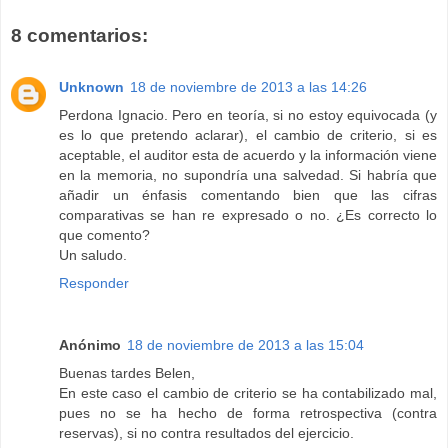
8 comentarios:
Unknown
18 de noviembre de 2013 a las 14:26
Perdona Ignacio. Pero en teoría, si no estoy equivocada (y
es lo que pretendo aclarar), el cambio de criterio, si es
aceptable, el auditor esta de acuerdo y la información viene
en la memoria, no supondría una salvedad. Si habría que
añadir un énfasis comentando bien que las cifras
comparativas se han re expresado o no. ¿Es correcto lo
que comento?
Un saludo.
Responder
Anónimo
18 de noviembre de 2013 a las 15:04
Buenas tardes Belen,
En este caso el cambio de criterio se ha contabilizado mal,
pues no se ha hecho de forma retrospectiva (contra
reservas), si no contra resultados del ejercicio.