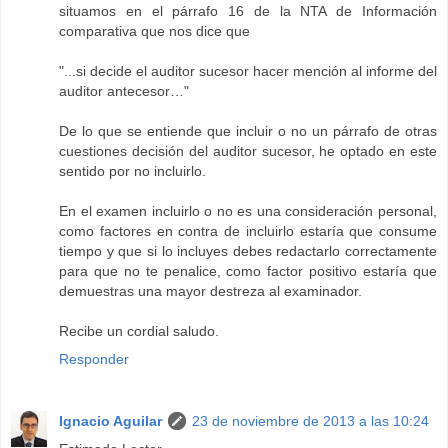
situamos en el párrafo 16 de la NTA de Información
comparativa que nos dice que
"...si decide el auditor sucesor hacer mención al informe del
auditor antecesor…"
De lo que se entiende que incluir o no un párrafo de otras
cuestiones decisión del auditor sucesor, he optado en este
sentido por no incluirlo.
En el examen incluirlo o no es una consideración personal,
como factores en contra de incluirlo estaría que consume
tiempo y que si lo incluyes debes redactarlo correctamente
para que no te penalice, como factor positivo estaría que
demuestras una mayor destreza al examinador.
Recibe un cordial saludo.
Responder
Ignacio Aguilar
23 de noviembre de 2013 a las 10:24