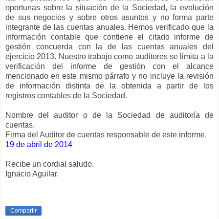
oportunas sobre la situación de la Sociedad, la evolución
de sus negocios y sobre otros asuntos y no forma parte
integrante de las cuentas anuales. Hemos verificado que la
información contable que contiene el citado informe de
gestión concuerda con la de las cuentas anuales del
ejercicio 2013. Nuestro trabajo como auditores se limita a la
verificación del informe de gestión con el alcance
mencionado en este mismo párrafo y no incluye la revisión
de información distinta de la obtenida a partir de los
registros contables de la Sociedad.
Nombre del auditor o de la Sociedad de auditoría de
cuentas.
Firma del Auditor de cuentas responsable de este informe.
19 de abril de 2014
Recibe un cordial saludo.
Ignacio Aguilar.
Compartir