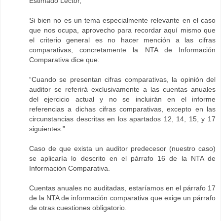
Estimado Lector,
Si bien no es un tema especialmente relevante en el caso
que nos ocupa, aprovecho para recordar aquí mismo que
el criterio general es no hacer mención a las cifras
comparativas, concretamente la NTA de Información
Comparativa dice que:
“Cuando se presentan cifras comparativas, la opinión del
auditor se referirá exclusivamente a las cuentas anuales
del ejercicio actual y no se incluirán en el informe
referencias a dichas cifras comparativas, excepto en las
circunstancias descritas en los apartados 12, 14, 15, y 17
siguientes.”
Caso de que exista un auditor predecesor (nuestro caso)
se aplicaría lo descrito en el párrafo 16 de la NTA de
Información Comparativa.
Cuentas anuales no auditadas, estaríamos en el párrafo 17
de la NTA de información comparativa que exige un párrafo
de otras cuestiones obligatorio.