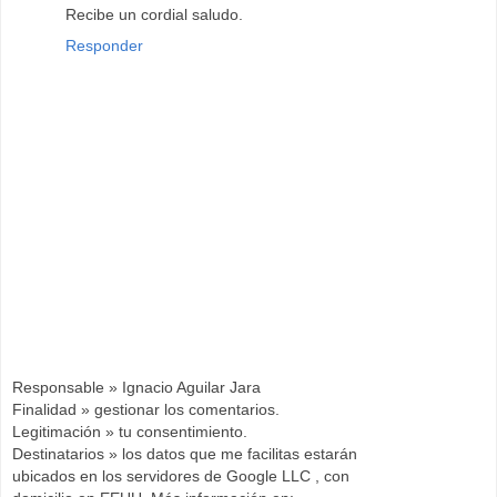
Recibe un cordial saludo.
Responder
Responsable » Ignacio Aguilar Jara
Finalidad » gestionar los comentarios.
Legitimación » tu consentimiento.
Destinatarios » los datos que me facilitas estarán
ubicados en los servidores de Google LLC , con