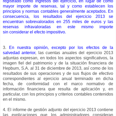
registrado como ingresos del ejercicio, en lugar de como
mayor importe de reservas, tal y como establecen los
principios y normas contables generalmente aceptados. En
consecuencia, los resultados del ejercicio 2013 se
encuentran sobrevalorados en 255 miles de euros y las
reservas infravaloradas en este mismo importe
sin considerar el efecto impositivo.
3.
En nuestra opinión, excepto por los efectos de la
salvedad anterior
, las cuentas anuales del ejercicio 2013
adjuntas expresan, en todos los aspectos significativos, la
imagen fiel del patrimonio y de la situación financiera de
Hepburn, S.A. al 31 de diciembre de 2013, así como de los
resultados de sus operaciones y de sus flujos de efectivo
correspondientes al ejercicio anual terminado en dicha
fecha, de conformidad con el marco normativo de
información financiera que resulta de aplicación y, en
particular, con los principios y criterios contables contenidos
en el mismo.
4. El informe de gestión adjunto del ejercicio 2013 contiene
las explicaciones que los administradores consideran