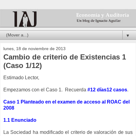
▼
lunes, 18 de noviembre de 2013
Cambio de criterio de Existencias 1
(Caso 1/12)
Estimado Lector,
Empezamos con el Caso 1. Recuerda
#12 días12 casos
.
Caso 1 Planteado en el examen de acceso al ROAC del
2008
1.1 Enunciado
La Sociedad ha modificado el criterio de valoración de sus